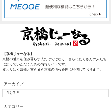
【京橋じゃーなる】
京橋の魅力を住み暮らす人だけではなく、さらにたくさんの人たち
に知っていただくための情報サイトです。
変わりゆく京橋と古き良き京橋の情報を世に発信しております。
アーカイブ
カテゴリー