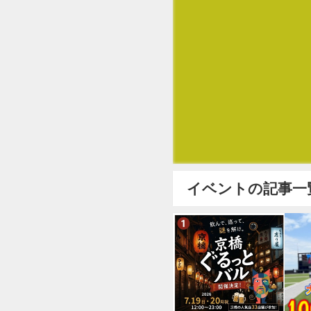
イベントの記事一