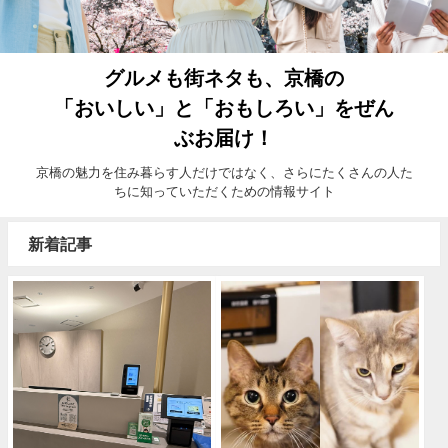
グルメも街ネタも、京橋の
「おいしい」と「おもしろい」をぜん
ぶお届け！
京橋の魅力を住み暮らす人だけではなく、さらにたくさんの人た
ちに知っていただくための情報サイト
新着記事