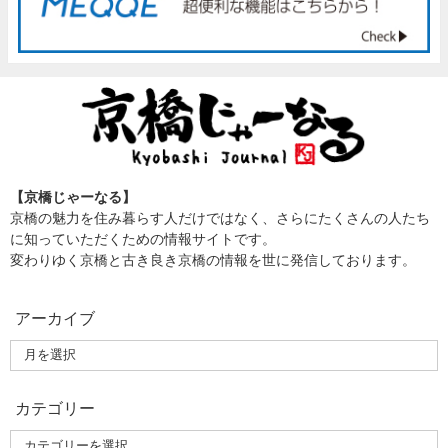
【京橋じゃーなる】
京橋の魅力を住み暮らす人だけではなく、さらにたくさんの人たち
に知っていただくための情報サイトです。
変わりゆく京橋と古き良き京橋の情報を世に発信しております。
アーカイブ
カテゴリー