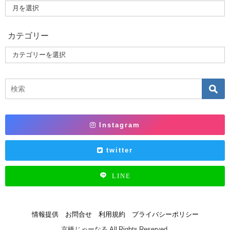
カテゴリー
Instagram
twitter
LINE
情報提供
お問合せ
利用規約
プライバシーポリシー
京橋じゃーなる All Rights Reserved.