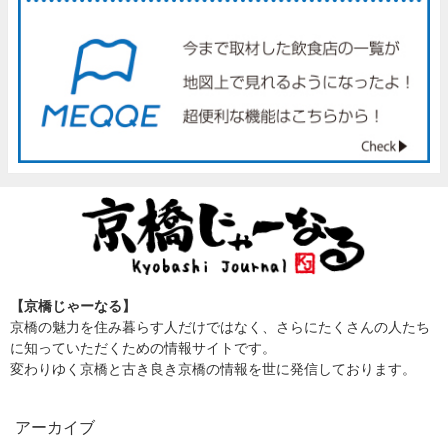
【京橋じゃーなる】
京橋の魅力を住み暮らす人だけではなく、さらにたくさんの人たち
に知っていただくための情報サイトです。
変わりゆく京橋と古き良き京橋の情報を世に発信しております。
アーカイブ