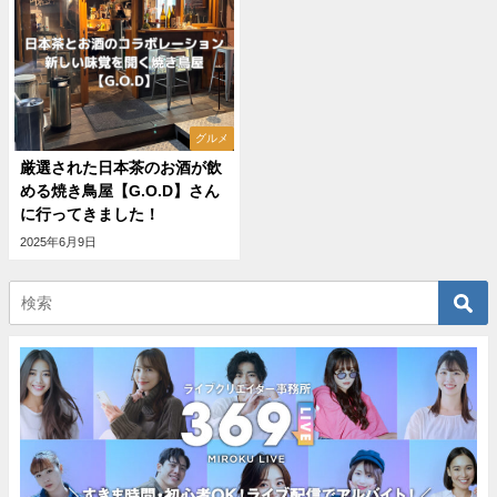
グルメ
厳選された日本茶のお酒が飲
める焼き鳥屋【G.O.D】さん
に行ってきました！
2025年6月9日