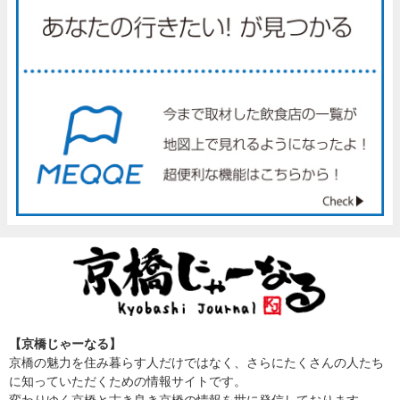
【京橋じゃーなる】
京橋の魅力を住み暮らす人だけではなく、さらにたくさんの人たち
に知っていただくための情報サイトです。