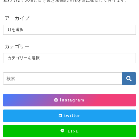
変わりゆく京橋と古き良き京橋の情報を世に発信しております。
アーカイブ
カテゴリー
Instagram
twitter
LINE