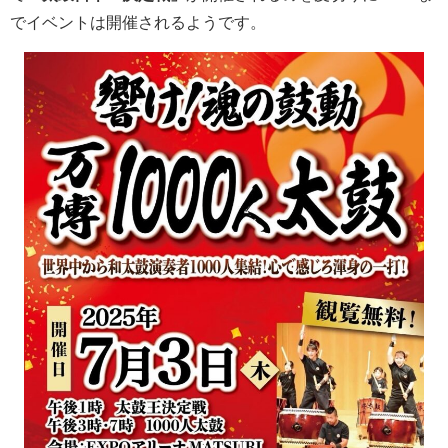
でイベントは開催されるようです。