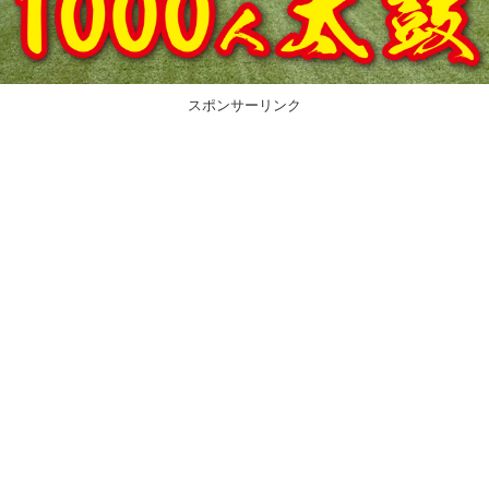
スポンサーリンク