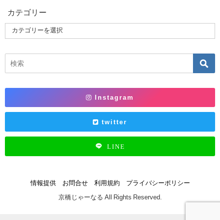
カテゴリー
Instagram
twitter
LINE
情報提供
お問合せ
利用規約
プライバシーポリシー
京橋じゃーなる All Rights Reserved.