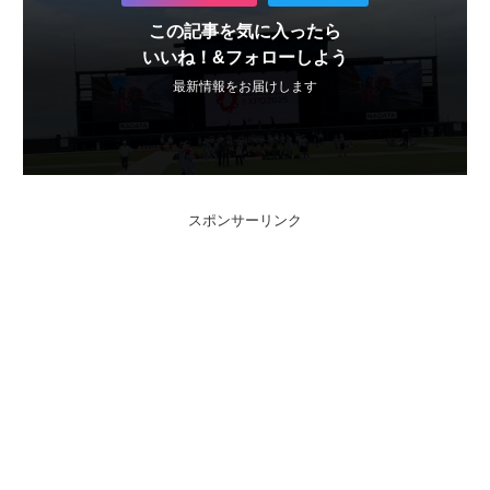
この記事を気に入ったら
いいね！&フォローしよう
最新情報をお届けします
スポンサーリンク