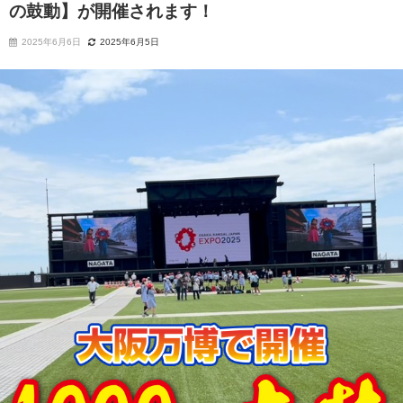
の鼓動】が開催されます！
2025年6月6日
2025年6月5日