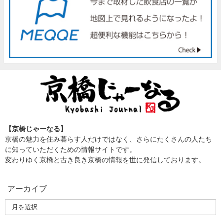
【京橋じゃーなる】
京橋の魅力を住み暮らす人だけではなく、さらにたくさんの人たち
に知っていただくための情報サイトです。
変わりゆく京橋と古き良き京橋の情報を世に発信しております。
アーカイブ