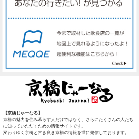
【京橋じゃーなる】
京橋の魅力を住み暮らす人だけではなく、さらにたくさんの人たち
に知っていただくための情報サイトです。
変わりゆく京橋と古き良き京橋の情報を世に発信しております。