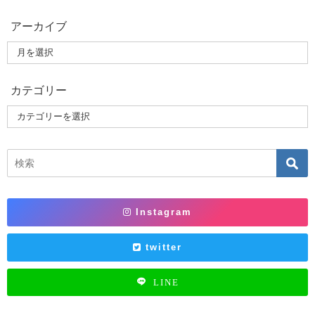
アーカイブ
カテゴリー
Instagram
twitter
LINE