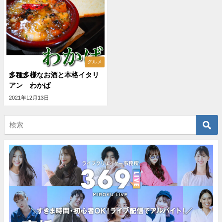
グルメ
多種多様なお酒と本格イタリ
アン わかば
2021年12月13日