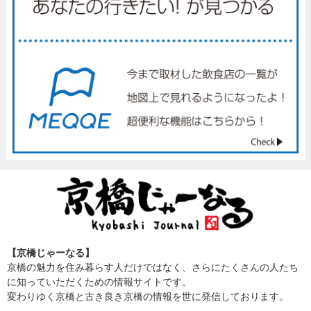
【京橋じゃーなる】
京橋の魅力を住み暮らす人だけではなく、さらにたくさんの人たち
に知っていただくための情報サイトです。
変わりゆく京橋と古き良き京橋の情報を世に発信しております。