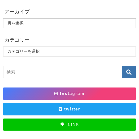
アーカイブ
カテゴリー
Instagram
twitter
LINE