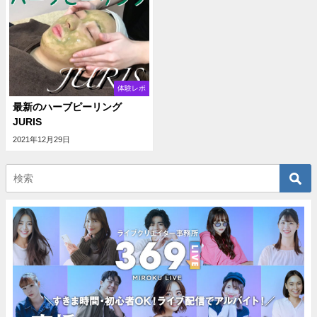
体験レポ
最新のハーブピーリング
JURIS
2021年12月29日