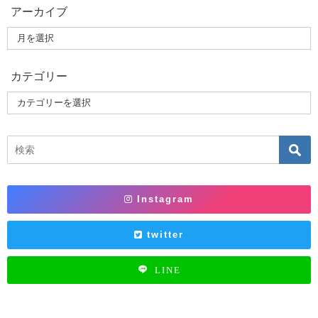
アーカイブ
カテゴリー
Instagram
twitter
LINE