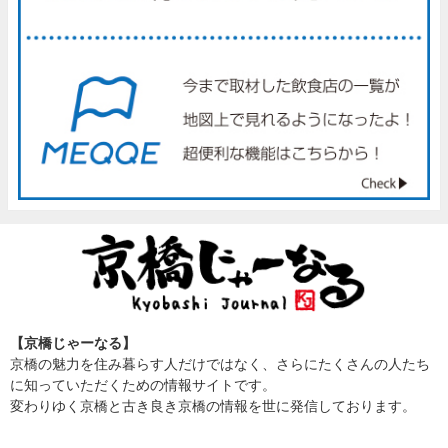
【京橋じゃーなる】
京橋の魅力を住み暮らす人だけではなく、さらにたくさんの人たち
に知っていただくための情報サイトです。
変わりゆく京橋と古き良き京橋の情報を世に発信しております。