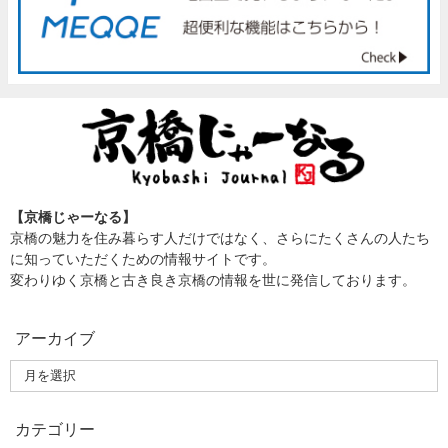
【京橋じゃーなる】
京橋の魅力を住み暮らす人だけではなく、さらにたくさんの人たち
に知っていただくための情報サイトです。
変わりゆく京橋と古き良き京橋の情報を世に発信しております。
アーカイブ
カテゴリー