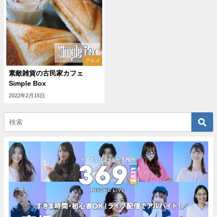
グルメ
素敵雑貨の古民家カフェ
Simple Box
2022年2月15日