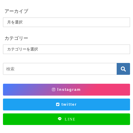
アーカイブ
カテゴリー
Instagram
twitter
LINE