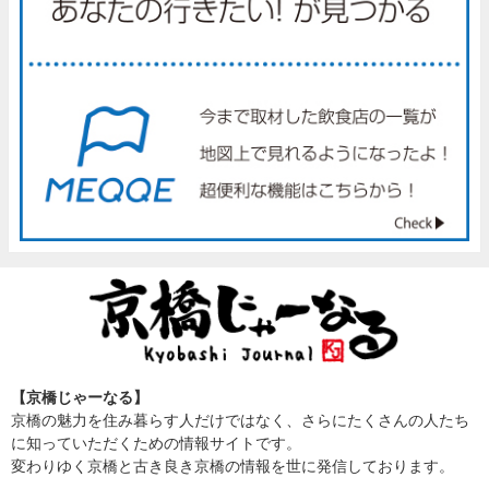
【京橋じゃーなる】
京橋の魅力を住み暮らす人だけではなく、さらにたくさんの人たち
に知っていただくための情報サイトです。
変わりゆく京橋と古き良き京橋の情報を世に発信しております。