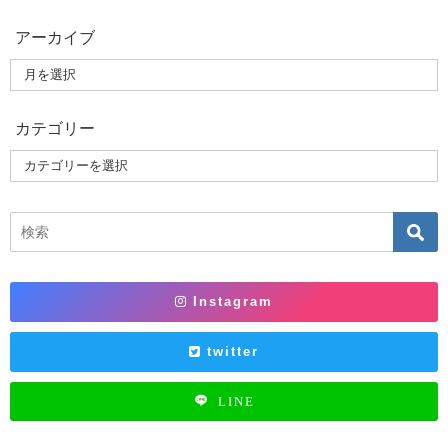
アーカイブ
カテゴリー
Instagram
twitter
LINE