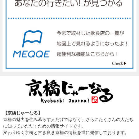
【京橋じゃーなる】
京橋の魅力を住み暮らす人だけではなく、さらにたくさんの人たち
に知っていただくための情報サイトです。
変わりゆく京橋と古き良き京橋の情報を世に発信しております。