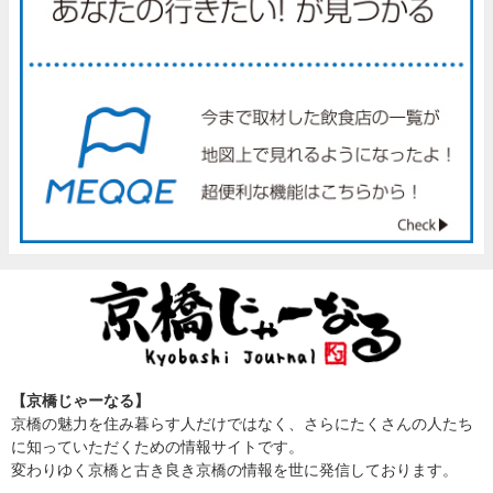
【京橋じゃーなる】
京橋の魅力を住み暮らす人だけではなく、さらにたくさんの人たち
に知っていただくための情報サイトです。
変わりゆく京橋と古き良き京橋の情報を世に発信しております。