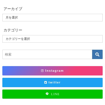
アーカイブ
カテゴリー
Instagram
twitter
LINE