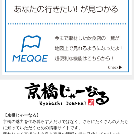
【京橋じゃーなる】
京橋の魅力を住み暮らす人だけではなく、さらにたくさんの人たち
に知っていただくための情報サイトです。