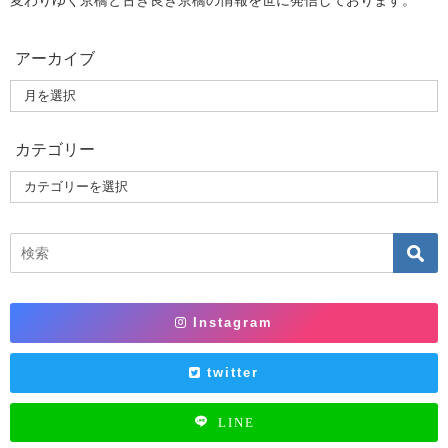
変わりゆく京橋と古き良き京橋の情報を世に発信しております。
アーカイブ
カテゴリー
Instagram
twitter
LINE