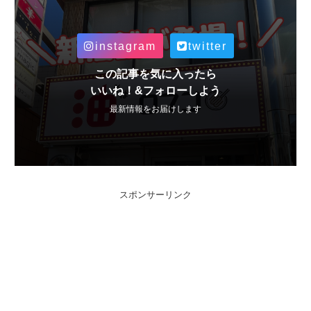
instagram
twitter
この記事を気に入ったら
いいね！&フォローしよう
最新情報をお届けします
スポンサーリンク