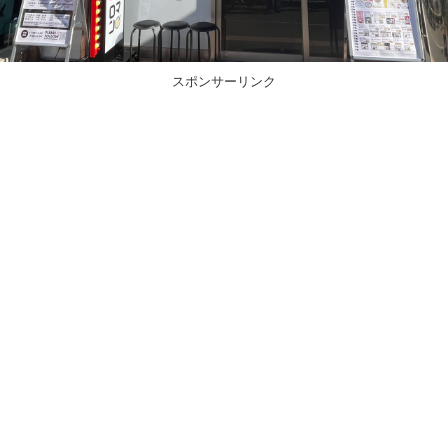
スポンサーリンク