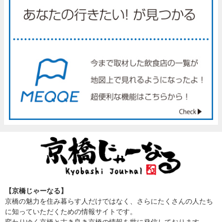
【京橋じゃーなる】
京橋の魅力を住み暮らす人だけではなく、さらにたくさんの人たち
に知っていただくための情報サイトです。