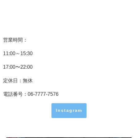
営業時間：
11:00～15:30
17:00〜22:00
定休日：無休
電話番号：06-7777-7576
Instagram