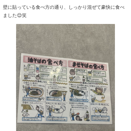
壁に貼っている食べ方の通り、しっかり混ぜて豪快に食べ
ました😌笑