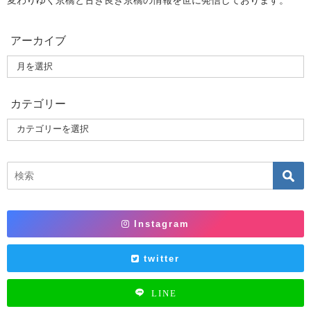
変わりゆく京橋と古き良き京橋の情報を世に発信しております。
アーカイブ
カテゴリー
Instagram
twitter
LINE