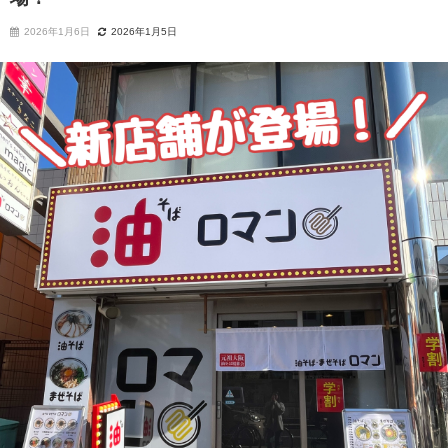
2026年1月6日
2026年1月5日