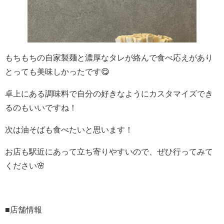
もちもちの自家製麺と濃厚なタレが絡んで食べ応えがあり
とっても美味しかったです😋
卓上にある調味料で自分の好きなようにカスタマイズでき
るのもいいですね！
次は油そばも食べたいと思います！
お店も駅近にあって立ち寄りやすいので、ぜひ行ってみて
ください🌸
■店舗情報