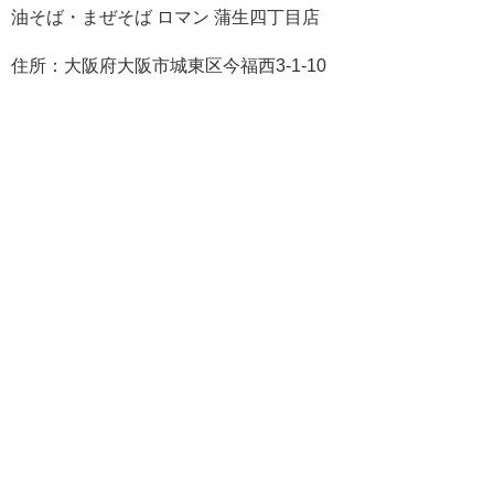
油そば・まぜそば ロマン 蒲生四丁目店
住所：大阪府大阪市城東区今福西3-1-10