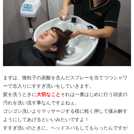
まずは、微粒子の炭酸を含んだスプレーを当てつつシャワ
ーで念入りにすすぎ洗いをしていきます。
髪を洗うときに
大切なこと
それは一番はじめに行う頭皮の
汚れを洗い流す事なんですよねぇ。
ゴシゴシ洗いよりマッサージする様に軽く押して揉み解す
ようにしてあげるといいみたいですよ！
すすぎ洗いのときに、ヘッドスパもしてもらったんですが