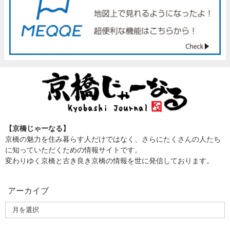
【京橋じゃーなる】
京橋の魅力を住み暮らす人だけではなく、さらにたくさんの人たち
に知っていただくための情報サイトです。
変わりゆく京橋と古き良き京橋の情報を世に発信しております。
アーカイブ