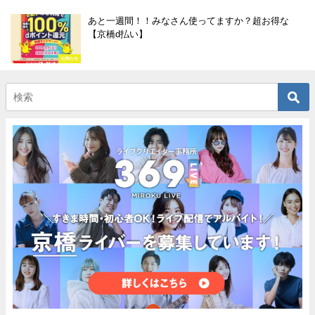
あと一週間！！みなさん使ってますか？超お得な
【京橋d払い】
お知らせ