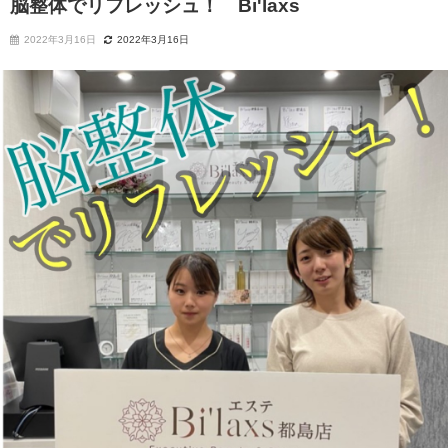
脳整体でリフレッシュ！ Bi'laxs
2022年3月16日
2022年3月16日