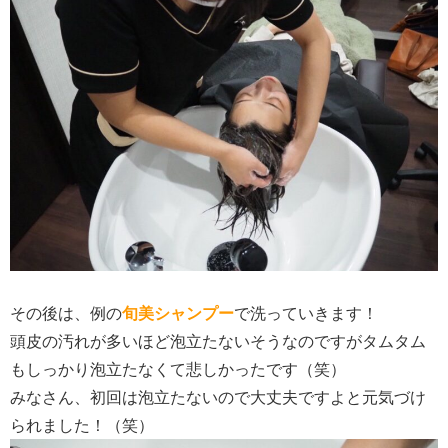
その後は、例の
旬美シャンプー
で洗っていきます！
頭皮の汚れが多いほど泡立たないそうなのですがタムタム
もしっかり泡立たなくて悲しかったです（笑）
みなさん、初回は泡立たないので大丈夫ですよと元気づけ
られました！（笑）