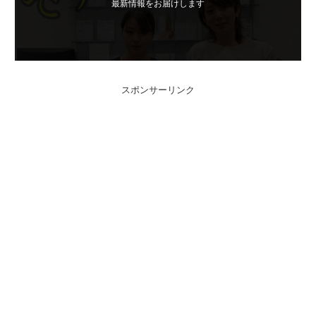
最新情報をお届けします
スポンサーリンク