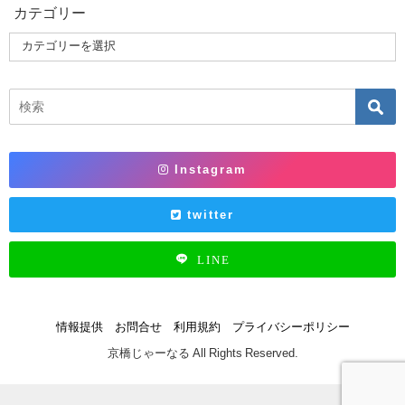
カテゴリー
Instagram
twitter
LINE
情報提供
お問合せ
利用規約
プライバシーポリシー
京橋じゃーなる All Rights Reserved.