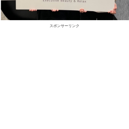
スポンサーリンク