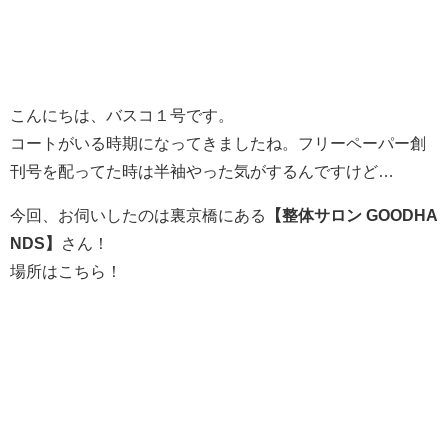
こんにちは、バスコ１号です。
コートがいる時期になってきましたね。フリーペーパー創
刊号を配ってた時は半袖やった気がするんですけど…
今回、お伺いしたのは裏京橋にある
【
整体サロン GOODHA
NDS
】
さん！
場所はこちら！