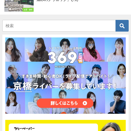
お店・会社