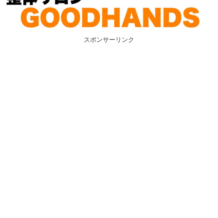
スポンサーリンク