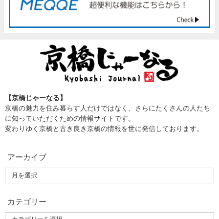
【京橋じゃーなる】
京橋の魅力を住み暮らす人だけではなく、さらにたくさんの人たち
に知っていただくための情報サイトです。
変わりゆく京橋と古き良き京橋の情報を世に発信しております。
アーカイブ
カテゴリー