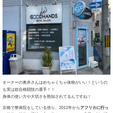
オーナーの奥井さんはめちゃくちゃ体格がいい！というの
も実は総合格闘技の選手！！
身体の使い方や大切さを熟知されてるんですね！
京橋で整体院をしている傍ら、2012年から
アフリカに行っ