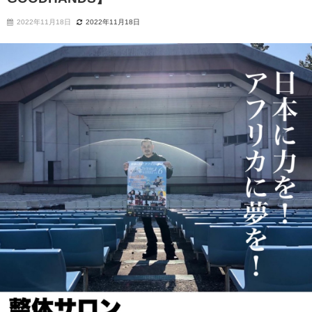
2022年11月18日
2022年11月18日