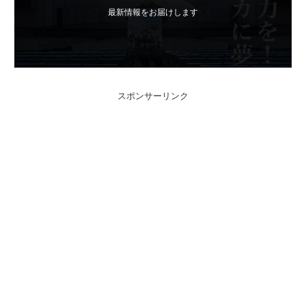
最新情報をお届けします
スポンサーリンク