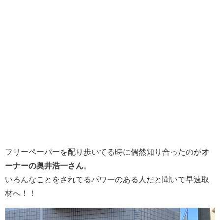
フリーペーパーを配り歩いてる時に偶然知り合ったのが
オ
ーナーの奥井浩一さん
。
いろんなことをされてるパワーのある人だと聞いて早速取
材へ！！