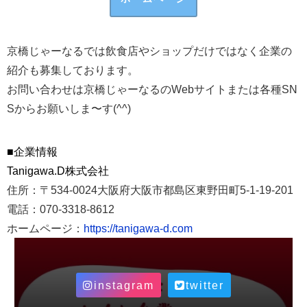
京橋じゃーなるでは飲食店やショップだけではなく企業の
紹介も募集しております。
お問い合わせは京橋じゃーなるのWebサイトまたは各種SN
Sからお願いしま〜す(^^)
■企業情報
Tanigawa.D株式会社
住所：〒534-0024
大阪府大阪市都島区東野田町5-1-19-201
電話：070-3318-8612
ホームページ：
https://tanigawa-d.com
instagram
twitter