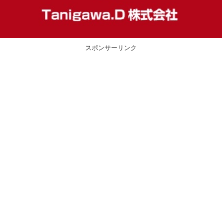
スポンサーリンク