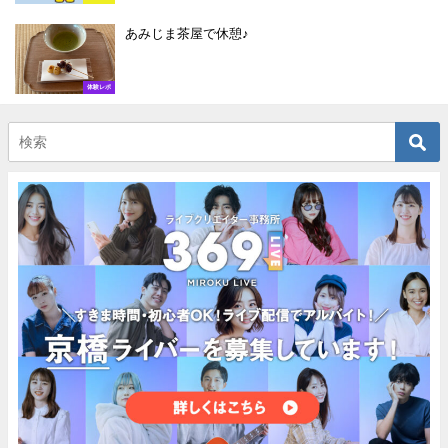
あみじま茶屋で休憩♪
体験レポ