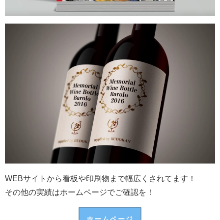
WEBサイトから看板や印刷物まで幅広くされてます！
その他の実績はホームページでご確認を！
ホームページ