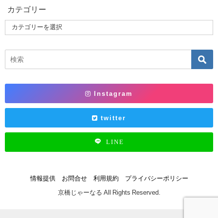
カテゴリー
Instagram
twitter
LINE
情報提供
お問合せ
利用規約
プライバシーポリシー
京橋じゃーなる All Rights Reserved.