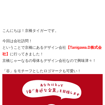
こんにちは！京橋タイガーです。
今回は会社訪問！
ということで京橋にあるデザイン会社
【Tanigawa.D株式会
社】
に行ってきました！
京橋じゃーなるの母体もデザイン会社なので興味津々！
「谷」をモチーフとしたロゴマークも可愛い！