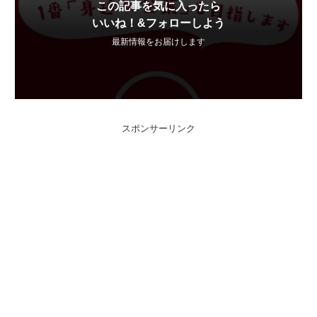
この記事を気に入ったら
いいね！&フォローしよう
最新情報をお届けします
スポンサーリンク