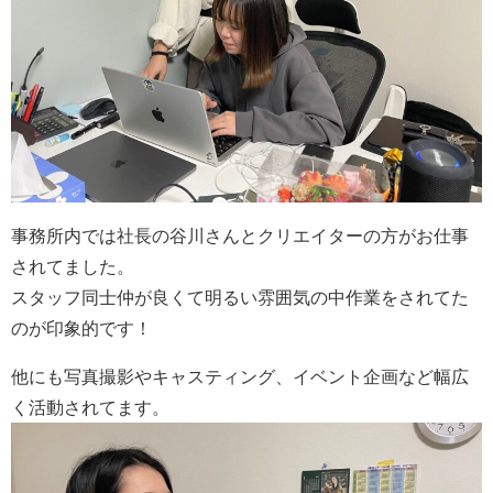
事務所内では社長の谷川さんとクリエイターの方がお仕事
されてました。
スタッフ同士仲が良くて明るい雰囲気の中作業をされてた
のが印象的です！
他にも写真撮影や
キャスティング、イベント企画など幅広
く活動されてます。