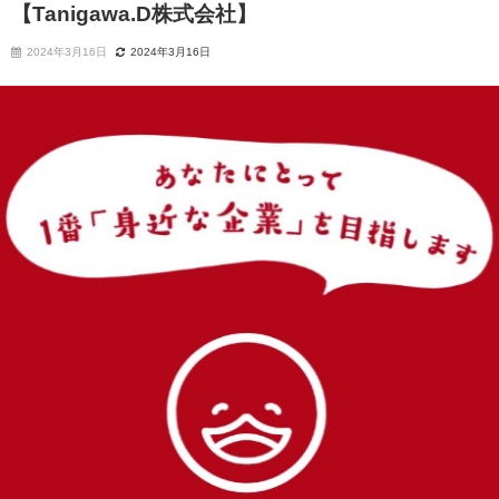
【Tanigawa.D株式会社】
2024年3月16日
2024年3月16日