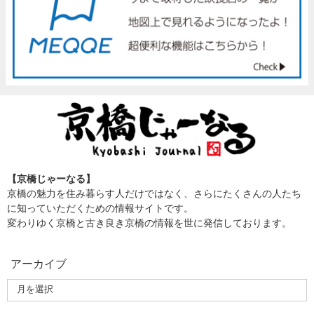
【京橋じゃーなる】
京橋の魅力を住み暮らす人だけではなく、さらにたくさんの人たち
に知っていただくための情報サイトです。
変わりゆく京橋と古き良き京橋の情報を世に発信しております。
アーカイブ