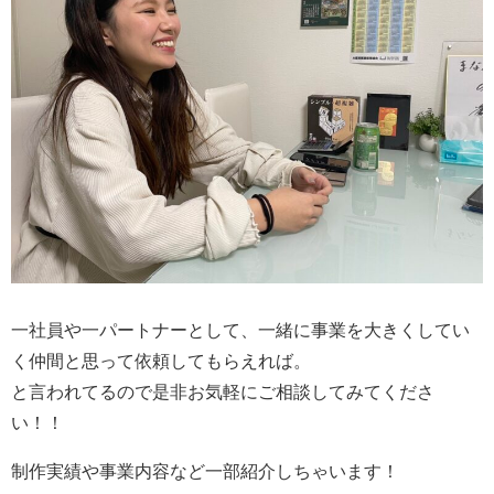
一社員や一パートナーとして、一緒に事業を大きくしてい
く仲間と思って依頼してもらえれば。
と言われてるので是非お気軽にご相談してみてくださ
い！！
制作実績や事業内容など一部紹介しちゃいます！