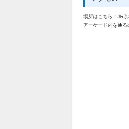
場所はこちら！JR
アーケード内を通る