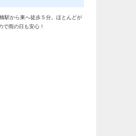
京橋駅から東へ徒歩５分。ほとんどが
ので雨の日も安心！