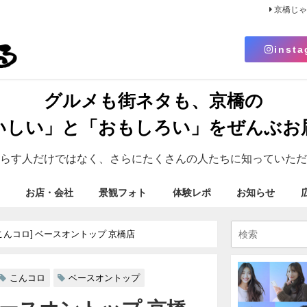
京橋じ
insta
グルメも街ネタも、京橋の
いしい」と「おもしろい」をぜんぶお
らす人だけではなく、さらにたくさんの人たちに知っていただ
お店・会社
景観フォト
体験レポ
お知らせ
こんコロ] ベースオントップ 京橋店
こんコロ
ベースオントップ