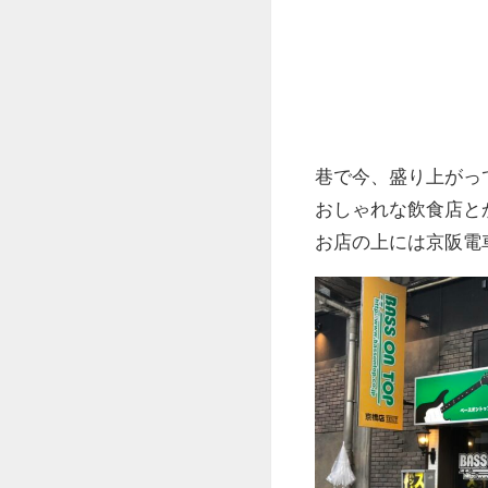
巷で今、盛り上がっ
おしゃれな飲食店と
お店の上には京阪電