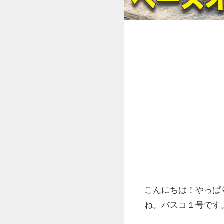
こんにちは！やっぱ
ね。バスコ１号です