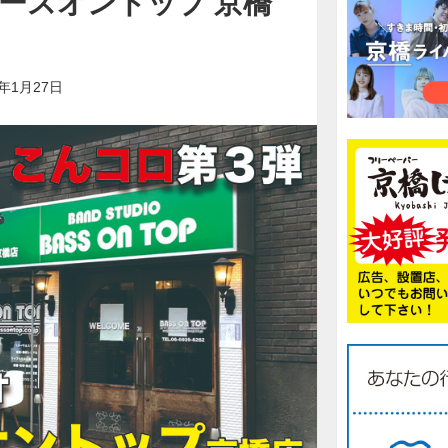
ベースオントップ 京橋
1年1月27日