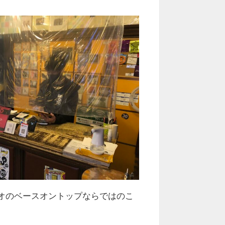
オのベースオントップならではのこ