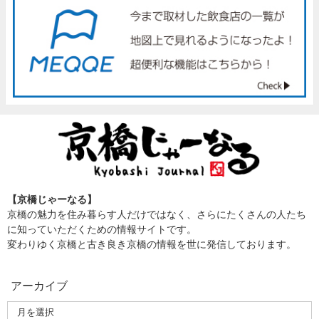
【京橋じゃーなる】
京橋の魅力を住み暮らす人だけではなく、さらにたくさんの人たち
に知っていただくための情報サイトです。
変わりゆく京橋と古き良き京橋の情報を世に発信しております。
アーカイブ