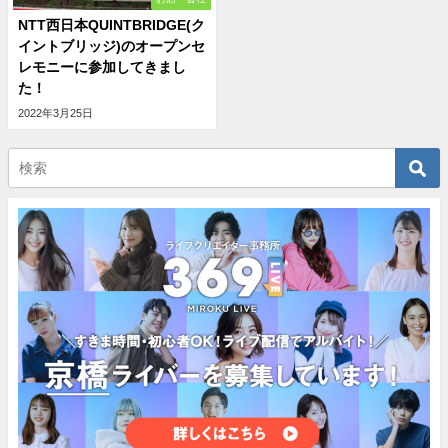
NTT西日本QUINTBRIDGE(ク
イントブリッジ)のオープンセ
レモニーに参加してきまし
た！
2022年3月25日