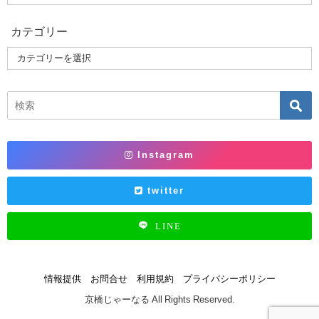
カテゴリー
Instagram
twitter
LINE
情報提供
お問合せ
利用規約
プライバシーポリシー
京橋じゃーなる All Rights Reserved.