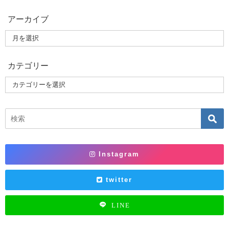
アーカイブ
カテゴリー
Instagram
twitter
LINE