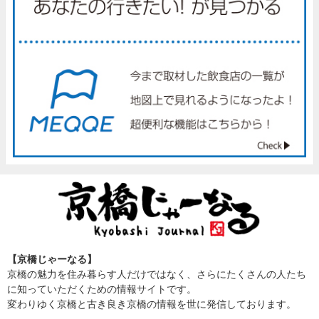
【京橋じゃーなる】
京橋の魅力を住み暮らす人だけではなく、さらにたくさんの人たち
に知っていただくための情報サイトです。
変わりゆく京橋と古き良き京橋の情報を世に発信しております。