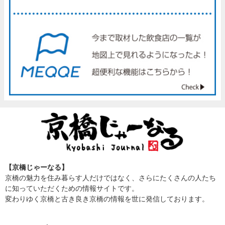
【京橋じゃーなる】
京橋の魅力を住み暮らす人だけではなく、さらにたくさんの人たち
に知っていただくための情報サイトです。
変わりゆく京橋と古き良き京橋の情報を世に発信しております。