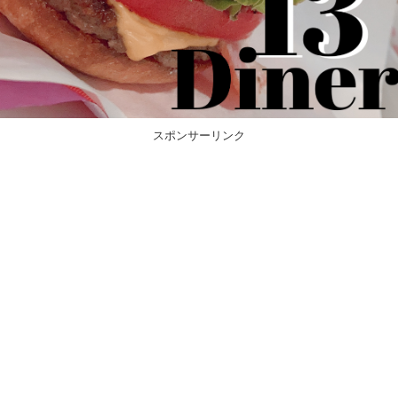
スポンサーリンク