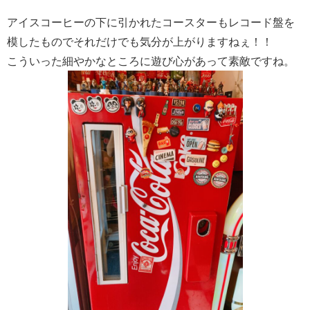
アイスコーヒーの下に引かれたコースターもレコード盤を
模したものでそれだけでも気分が上がりますねぇ！！
こういった細やかなところに遊び心があって素敵ですね。