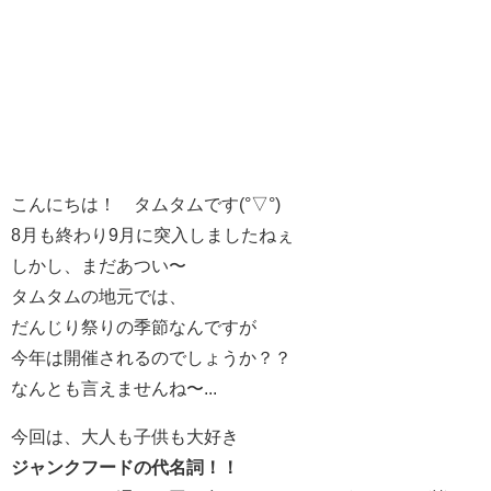
こんにちは！ タムタムです(°▽°)
8月も終わり9月に突入しましたねぇ
しかし、まだあつい〜
タムタムの地元では、
だんじり祭りの季節なんですが
今年は開催されるのでしょうか？？
なんとも言えませんね〜...
今回は、大人も子供も大好き
ジャンクフードの代名詞！！