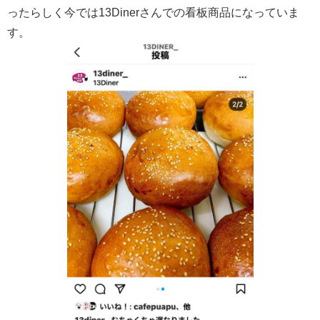
ったらしく今では13Dinerさんでの看板商品になっていま
す。