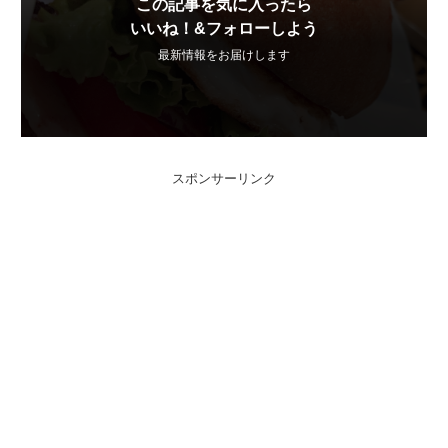
この記事を気に入ったら
いいね！&フォローしよう
最新情報をお届けします
スポンサーリンク