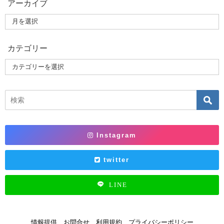
アーカイブ
カテゴリー
Instagram
twitter
LINE
情報提供
お問合せ
利用規約
プライバシーポリシー