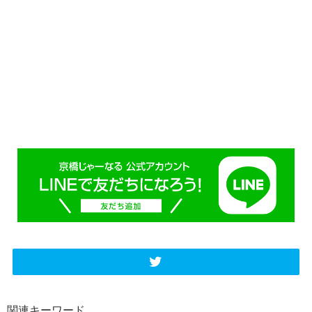
関連キーワード