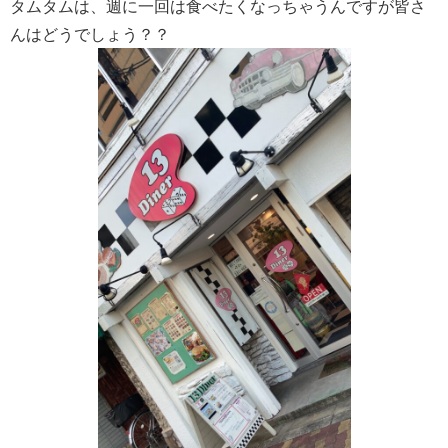
タムタムは、週に一回は食べたくなっちゃうんですが皆さ
んはどうでしょう？？