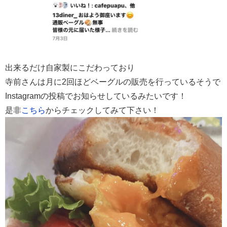
出来るだけ自家製にこだわっており
寺前さんは月に2回ほどベーグルの販売を行っているそうで
Instagramの投稿でお知らせしているみたいです！
是非
こちら
からチェックしてみて下さい！