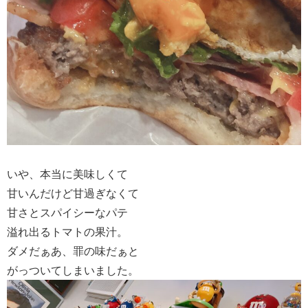
いや、本当に美味しくて
甘いんだけど甘過ぎなくて
甘さとスパイシーなパテ
溢れ出るトマトの果汁。
ダメだぁあ、罪の味だぁと
がっついてしまいました。