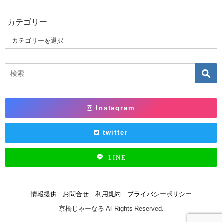
カテゴリー
Instagram
twitter
LINE
情報提供
お問合せ
利用規約
プライバシーポリシー
京橋じゃーなる All Rights Reserved.