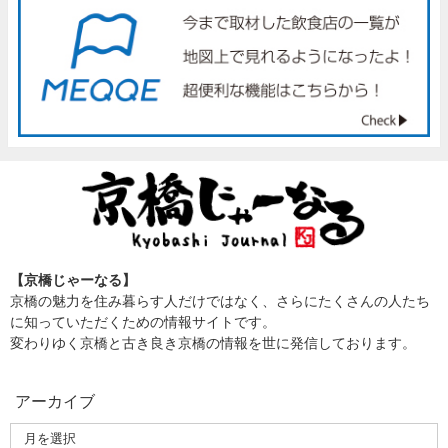
【京橋じゃーなる】
京橋の魅力を住み暮らす人だけではなく、さらにたくさんの人たち
に知っていただくための情報サイトです。
変わりゆく京橋と古き良き京橋の情報を世に発信しております。
アーカイブ