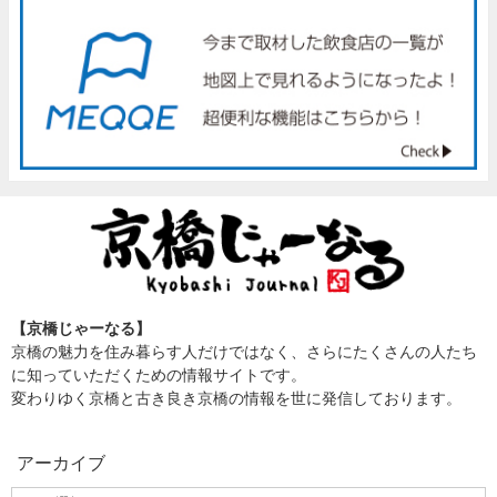
【京橋じゃーなる】
京橋の魅力を住み暮らす人だけではなく、さらにたくさんの人たち
に知っていただくための情報サイトです。
変わりゆく京橋と古き良き京橋の情報を世に発信しております。
アーカイブ