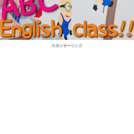
スポンサーリンク