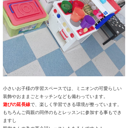
小さいお子様の学習スペースでは、ミニオンの可愛らしい
装飾やおままごとキッチンなども備わっています。
遊びの延長線
で、楽しく学習できる環境が整っています。
もちろんご両親の同伴のもとレッスンに参加する事もでき
ますし