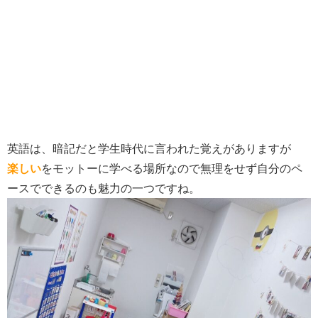
英語は、暗記だと学生時代に言われた覚えがありますが
楽しい
をモットーに学べる場所なので無理をせず自分のペ
ースでできるのも魅力の一つですね。