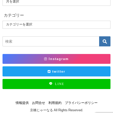
カテゴリー
Instagram
twitter
LINE
情報提供
お問合せ
利用規約
プライバシーポリシー
京橋じゃーなる All Rights Reserved.