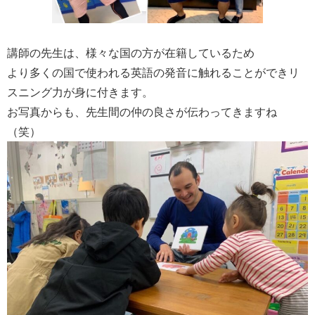
講師の先生は、
様々な国の方が在籍しているため
より多くの国で使われる英語の発音に触れることができリ
スニング力が身に付きます。
お写真からも、先生間の仲の良さが伝わってきますね
（笑）