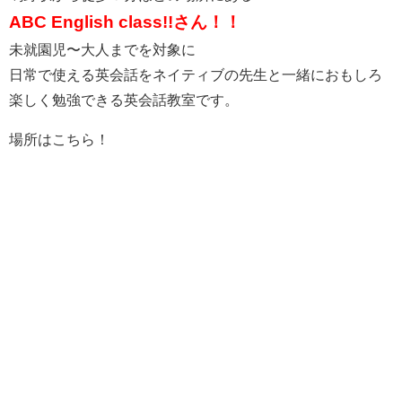
ABC English class!!さん！！
未就園児〜大人までを対象に
日常で使える英会話をネイティブの先生と一緒におもしろ
楽しく勉強できる英会話教室です。
場所はこちら！