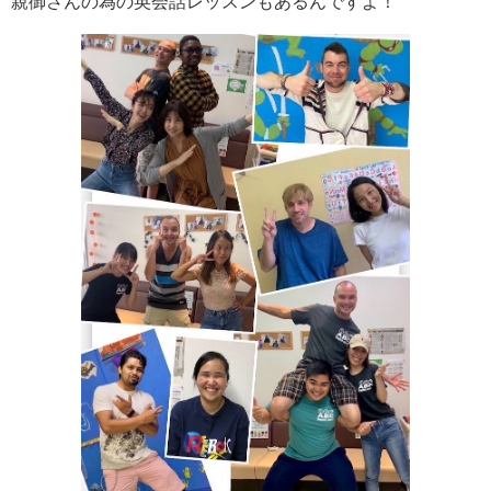
親御さんの為の英会話レッスンもあるんですよ！