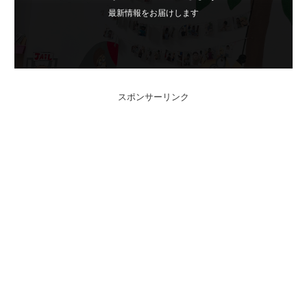
最新情報をお届けします
スポンサーリンク