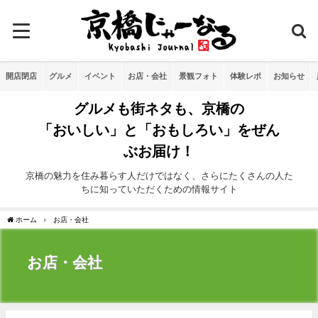
開店閉店
グルメ
イベント
お店・会社
景観フォト
体験レポ
お知らせ
グルメも街ネタも、京橋の
「おいしい」と「おもしろい」をぜん
ぶお届け！
京橋の魅力を住み暮らす人だけではなく、さらにたくさんの人た
ちに知っていただくための情報サイト
ホーム
お店・会社
お店・会社