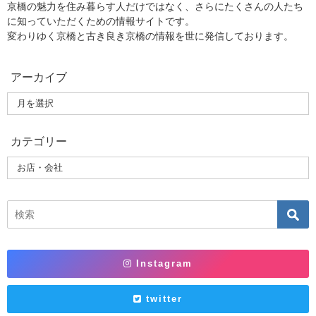
京橋の魅力を住み暮らす人だけではなく、さらにたくさんの人たち
に知っていただくための情報サイトです。
変わりゆく京橋と古き良き京橋の情報を世に発信しております。
アーカイブ
カテゴリー
Instagram
twitter