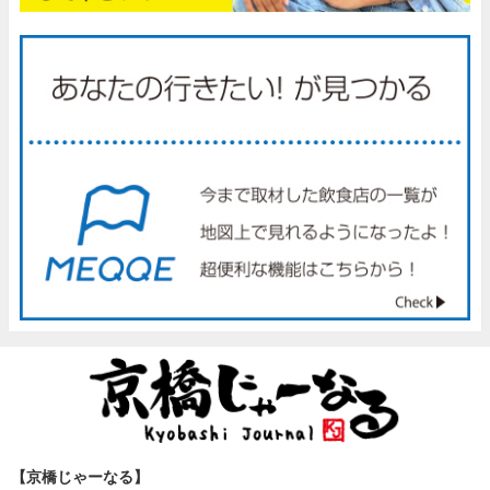
【京橋じゃーなる】