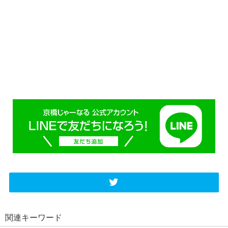
関連キーワード