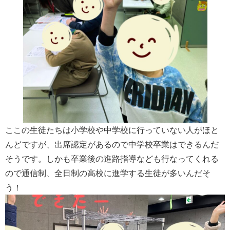
ここの生徒たちは小学校や中学校に行っていない人がほと
んどですが、出席認定があるので中学校卒業はできるんだ
そうです。しかも卒業後の進路指導なども行なってくれる
ので通信制、全日制の高校に進学する生徒が多いんだそ
う！