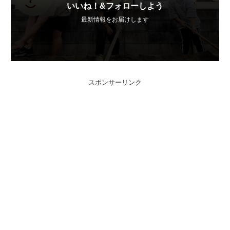
いいね！&フォローしよう
最新情報をお届けします
スポンサーリンク