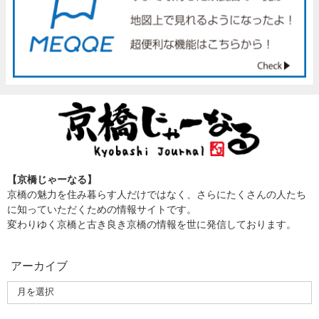
【京橋じゃーなる】
京橋の魅力を住み暮らす人だけではなく、さらにたくさんの人たち
に知っていただくための情報サイトです。
変わりゆく京橋と古き良き京橋の情報を世に発信しております。
アーカイブ