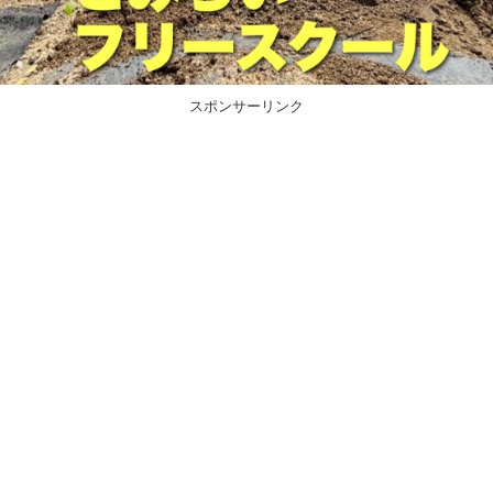
スポンサーリンク