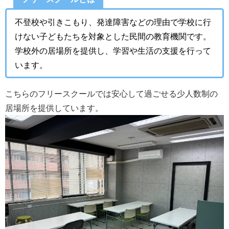
不登校や引きこもり、発達障害などの理由で学校に行
けない子どもたちを対象とした民間の教育機関です。
学校外の居場所を提供し、学習や生活の支援を行って
います。
こちらのフリースクールでは
安心して過ごせる少人数制の
居場所
を提供しています。