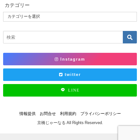
カテゴリー
Instagram
twitter
LINE
情報提供
お問合せ
利用規約
プライバシーポリシー
京橋じゃーなる All Rights Reserved.