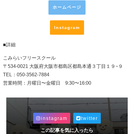
ホームページ
Instagram
■詳細
こみらいフリースクール
〒534-0021 大阪府大阪市都島区都島本通３丁目１９−９
TEL：050-3562-7884
営業時間：月曜日〜金曜日 9:30〜16:00
instagram
twitter
この記事を気に入ったら