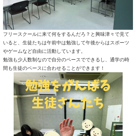
フリースクールに来て何をするんだろ？と興味津々で見て
いると、生徒たちは午前中は勉強して午後からはスポーツ
やゲームなど自由に活動しています。
勉強も少人数制なので自分のペースでできるし、通学の時
間も生徒のペースに合わせることができます！