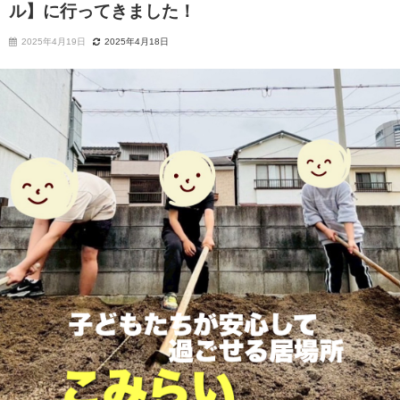
ル】に行ってきました！
2025年4月19日
2025年4月18日