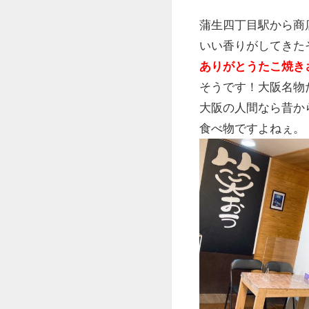
蒲生四丁目駅から商
いい香りがしてきた
ありがとうたこ焼き
そうです！大阪名物
大阪の人間なら昔か
食べ物ですよねぇ。