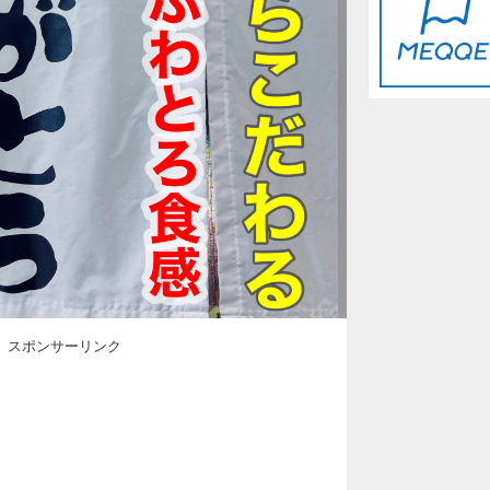
スポンサーリンク