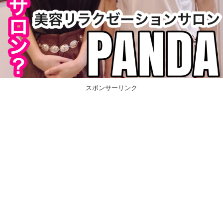
スポンサーリンク