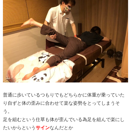
普通に歩いているつもりでもどちらかに体重が乗っていた
り自ずと体の歪みに合わせて楽な姿勢をとってしまうそ
う。
足を組むという仕草も体が歪んでいる為足を組んで楽にし
たいからという
サイン
なんだとか