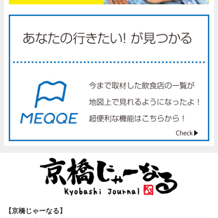
【京橋じゃーなる】