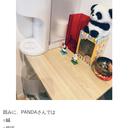
因みに、PANDAさんでは
○鍼