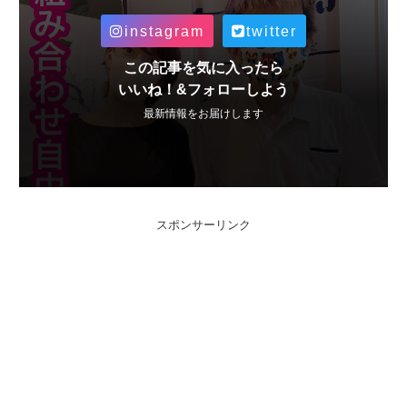
instagram
twitter
この記事を気に入ったら
いいね！&フォローしよう
最新情報をお届けします
スポンサーリンク