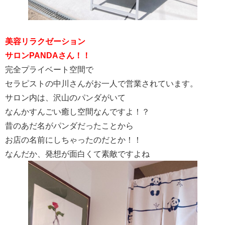
美容リラクゼーション
サロンPANDAさん！！
完全プライベート空間で
セラピストの中川さんがお一人で営業されています。
サロン内は、沢山のパンダがいて
なんかすんごい癒し空間なんですよ！？
昔のあだ名がパンダだったことから
お店の名前にしちゃったのだとか！！
なんだか、発想が面白くて素敵ですよね