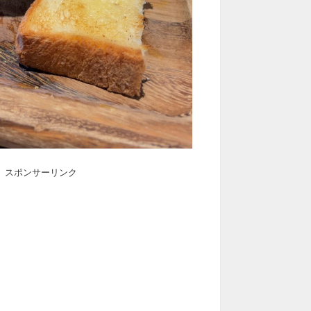
スポンサーリンク