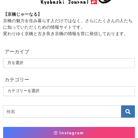
【京橋じゃーなる】
京橋の魅力を住み暮らす人だけではなく、さらにたくさんの人たち
に知っていただくための情報サイトです。
変わりゆく京橋と古き良き京橋の情報を世に発信しております。
アーカイブ
カテゴリー
Instagram