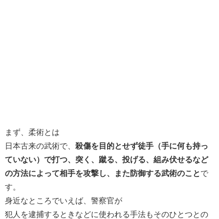
まず、柔術とは
日本古来の武術で、
殺傷を目的とせず徒手（手に何も持っ
ていない）で打つ、突く、蹴る、投げる、組み伏せるなど
の方法によって相手を攻撃し、また防御する武術のこと
で
す。
身近なところでいえば、警察官が
犯人を逮捕するときなどに使われる手法もそのひとつとの