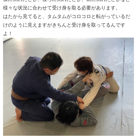
様々な状況に合わせて受け身を取る必要があります。
はたから見てると、タムタムがコロコロと転がっているだ
けのように見えますがきちんと受け身を取ってるんです
よ！