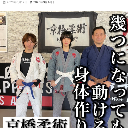
2023年3月17日
2023年3月16日