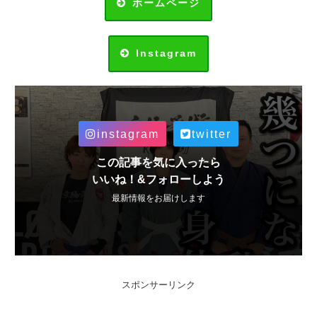
ホームページ
Instagram
instagram
twitter
この記事を気に入ったら
いいね！&フォローしよう
最新情報をお届けします
スポンサーリンク