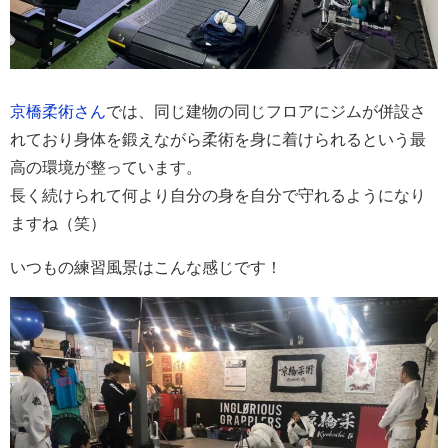
京橋柔術さん
では、同じ建物の同じフロアにジムが併設さ
れており身体を鍛えながら柔術を身に着けられるという最
高の環境が整っています。
長く続けられて何より自分の身を自分で守れるようになり
ますね（笑）
いつもの練習風景はこんな感じです！