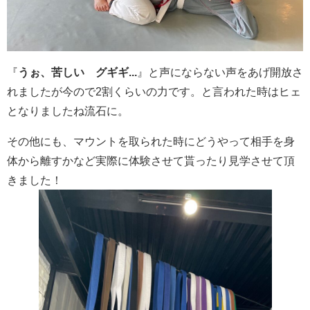
『
うぉ、苦しい グギギ...
』と声にならない声をあげ開放さ
れましたが今ので2割くらいの力です。と言われた時はヒェ
となりましたね流石に。
その他にも、マウントを取られた時にどうやって相手を身
体から離すかなど実際に体験させて貰ったり見学させて頂
きました！