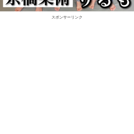
スポンサーリンク