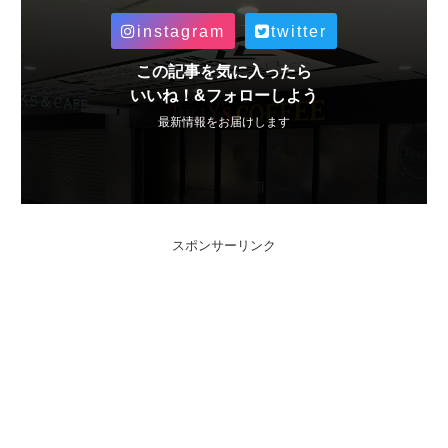
instagram
twitter
この記事を気に入ったら
いいね！&フォローしよう
最新情報をお届けします
スポンサーリンク