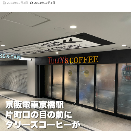
2024年10月3日
2024年10月4日