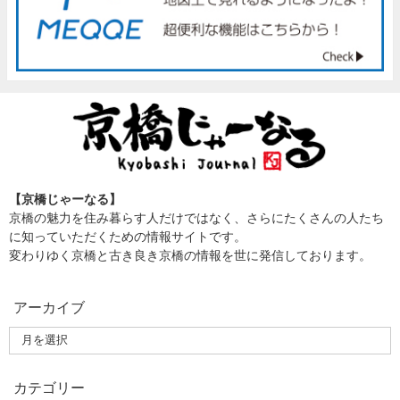
【京橋じゃーなる】
京橋の魅力を住み暮らす人だけではなく、さらにたくさんの人たち
に知っていただくための情報サイトです。
変わりゆく京橋と古き良き京橋の情報を世に発信しております。
アーカイブ
カテゴリー