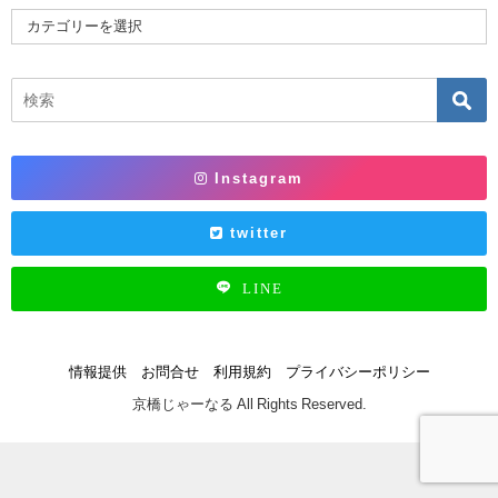
Instagram
twitter
LINE
情報提供
お問合せ
利用規約
プライバシーポリシー
京橋じゃーなる All Rights Reserved.