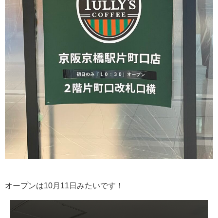
オープンは10月11日みたいです！