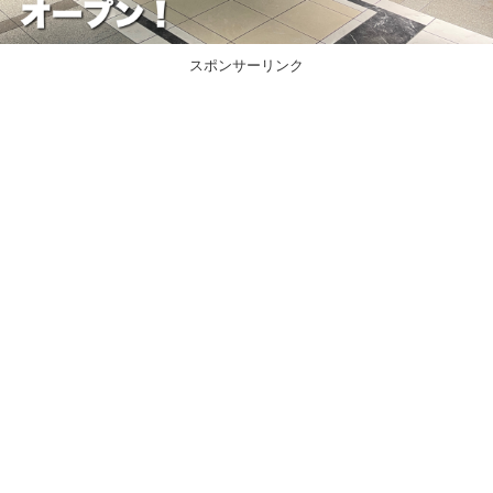
スポンサーリンク