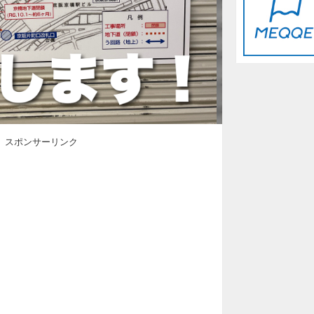
スポンサーリンク