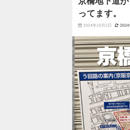
京橋地下道が
ってます。
2024年10月2日
202