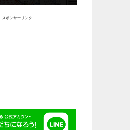
スポンサーリンク