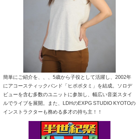
簡単にご紹介を、、、5歳から子役として活躍し、2002年
にアコースティックバンド「ヒポポタミ」を結成。ソロデ
ビューを含む多数のユニットに参加し、幅広い音楽スタイ
ルでライブを展開。また、LDHのEXPG STUDIO KYOTOの
インストラクターも務める多才の持ち主！！