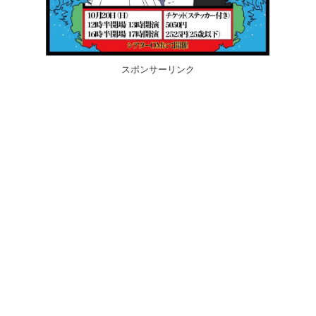
スポンサーリンク