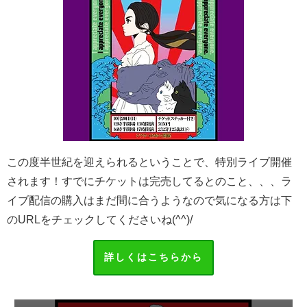
この度半世紀を迎えられるということで、特別ライブ開催
されます！すでにチケットは完売してるとのこと、、、ラ
イブ配信の購入はまだ間に合うようなので気になる方は下
のURLをチェックしてくださいね(^^)/
詳しくはこちらから