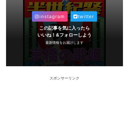
instagram
twitter
この記事を気に入ったら
いいね！&フォローしよう
最新情報をお届けします
スポンサーリンク