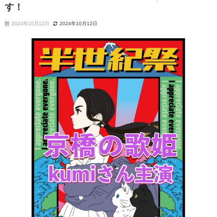
す！
2024年10月12日
2024年10月12日