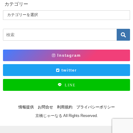
カテゴリー
Instagram
twitter
LINE
情報提供
お問合せ
利用規約
プライバシーポリシー
京橋じゃーなる All Rights Reserved.