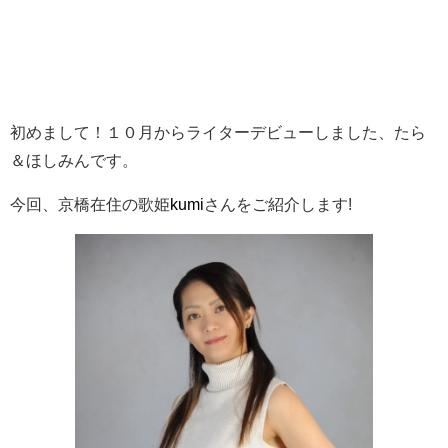
初めまして！１０月からライターデビューしました、たら
＆ほしみんです。
今回、京橋在住の歌姫
kumi
さんをご紹介します!