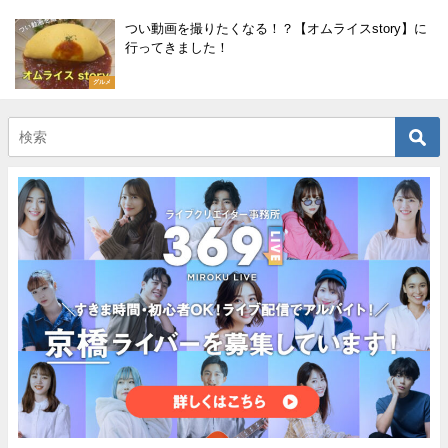
つい動画を撮りたくなる！？【オムライスstory】に
行ってきました！
グルメ