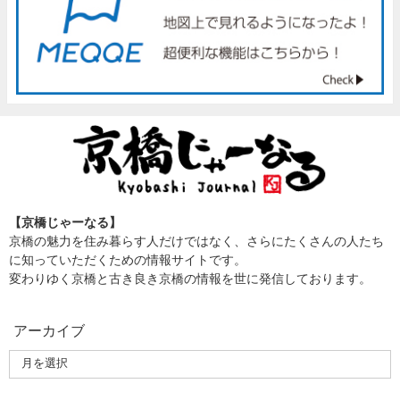
【京橋じゃーなる】
京橋の魅力を住み暮らす人だけではなく、さらにたくさんの人たち
に知っていただくための情報サイトです。
変わりゆく京橋と古き良き京橋の情報を世に発信しております。
アーカイブ