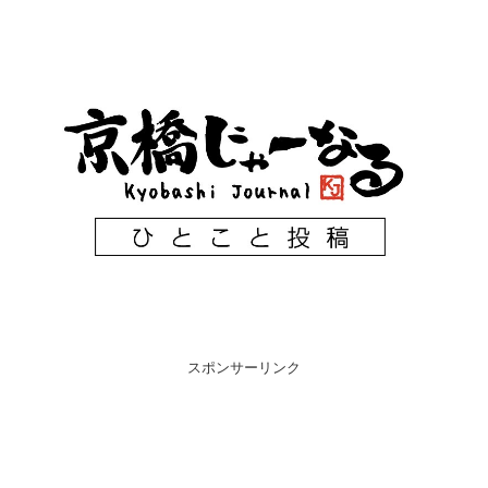
スポンサーリンク