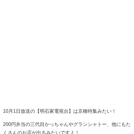
10月1日放送の【明石家電視台】は京橋特集みたい！
200円弁当の三代目かっちゃんやグランシャトー、他にもた
くさんのお店が出るみたいですよ！