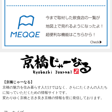
【京橋じゃーなる】
京橋の魅力を住み暮らす人だけではなく、さらにたくさんの人たち
に知っていただくための情報サイトです。
変わりゆく京橋と古き良き京橋の情報を世に発信しております。