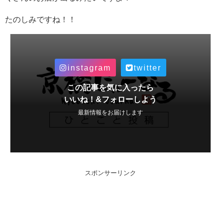
たのしみですね！！
instagram
twitter
この記事を気に入ったら
いいね！&フォローしよう
最新情報をお届けします
スポンサーリンク