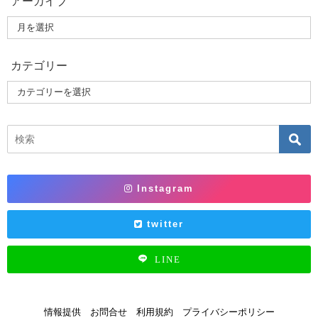
アーカイブ
カテゴリー
Instagram
twitter
LINE
情報提供
お問合せ
利用規約
プライバシーポリシー