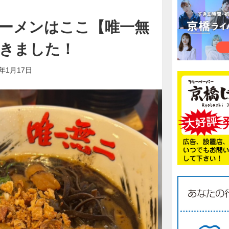
ーメンはここ【唯一無
きました！
5年1月17日