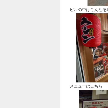
ビルの中はこんな感
メニューはこちら