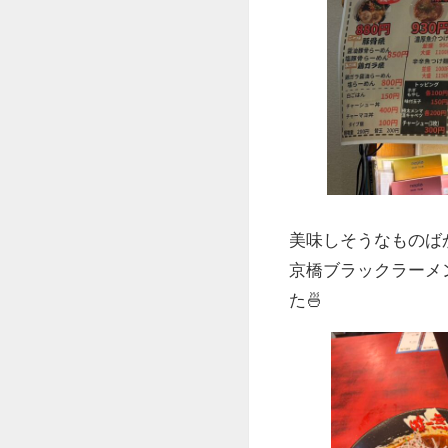
美味しそうなものば
京橋ブラックラーメ
た🍜