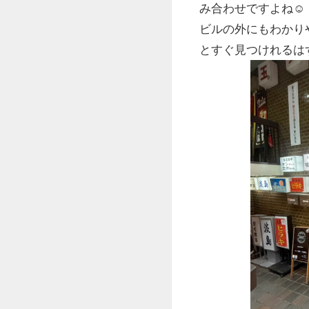
み合わせですよね☺
ビルの外にもわかり
とすぐ見つけれるは