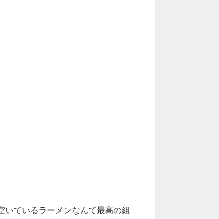
空いているラーメンなんて最高の組