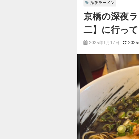
深夜ラーメン
京橋の深夜ラ
二】に行って
2025年1月17日
202