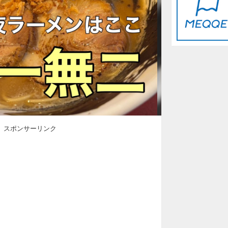
スポンサーリンク