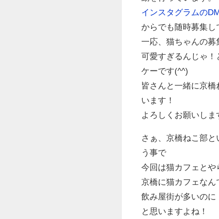
インスタグラムのD
からでも随時募集し
一応、猫ちゃんの募
可愛すぎるんじゃ！
ケーです(^^)
皆さんと一緒に京橋
います！
よろしくお願いしま
さぁ、京橋ねこ部と
う事で
今回は猫カフェとや
京橋に猫カフェなん
飲み屋街が多いのに
と思いますよね！