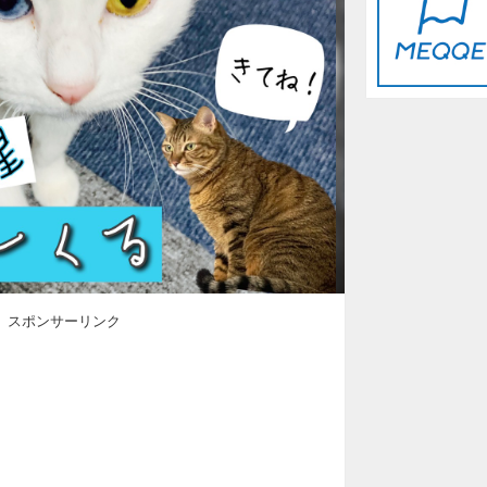
スポンサーリンク