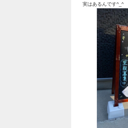
実はあるんです^_^