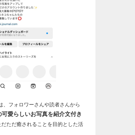
は、フォロワーさんや読者さんから
の可愛らしいお写真を紹介文付き
ただただ癒されることを目的とした活