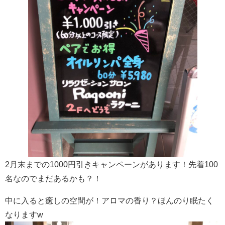
2月末までの1000円引きキャンペーンがあります！先着100
名なのでまだあるかも？！
中に入ると癒しの空間が！アロマの香り？ほんのり眠たく
なりますw