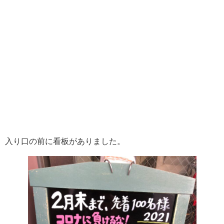
入り口の前に看板がありました。