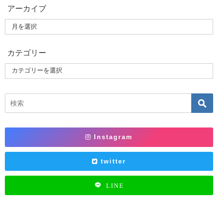
アーカイブ
カテゴリー
Instagram
twitter
LINE