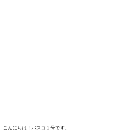
こんにちは！バスコ１号です。