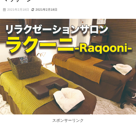
2021年2月18日
2021年2月18日
スポンサーリンク