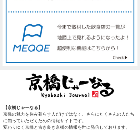
【京橋じゃーなる】
京橋の魅力を住み暮らす人だけではなく、さらにたくさんの人たち
に知っていただくための情報サイトです。
変わりゆく京橋と古き良き京橋の情報を世に発信しております。