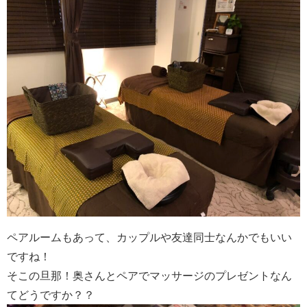
ペアルームもあって、カップルや友達同士なんかでもいい
ですね！
そこの旦那！奥さんとペアでマッサージのプレゼントなん
てどうですか？？