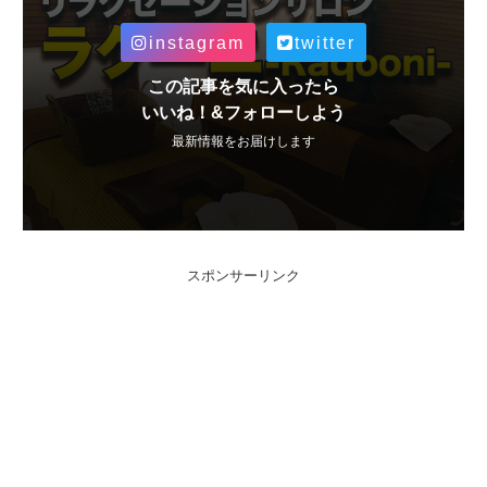
instagram
twitter
この記事を気に入ったら
いいね！&フォローしよう
最新情報をお届けします
スポンサーリンク