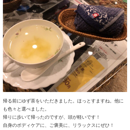
帰る前にゆず茶をいただきました。ほっとすますね。他に
も色々と選べました。
帰りに歩いて帰ったのですが、頭が軽いです！
自身のボディケアに、ご褒美に、リラックスにぜひ！