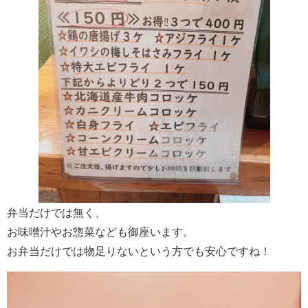
弁当だけでは無く、
お味噌汁やお惣菜なども御座います。
お弁当だけでは物足りないという方でも安心ですね！