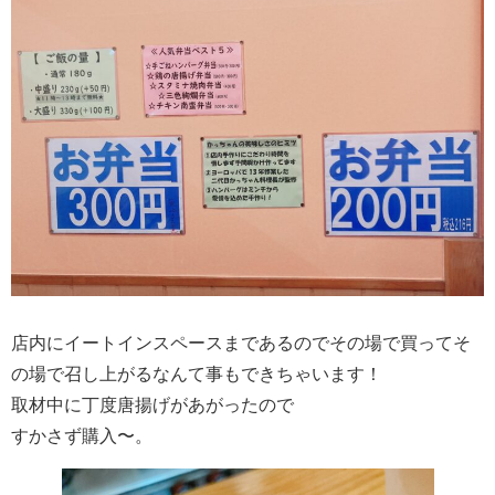
店内にイートインスペースまであるのでその場で買ってそ
の場で召し上がるなんて事もできちゃいます！
取材中に丁度唐揚げがあがったので
すかさず購入〜。