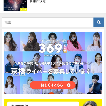
会開催 決定！
イベント