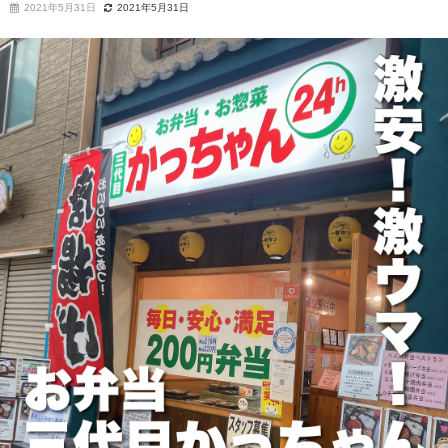
2021年5月31日
2021年5月31日