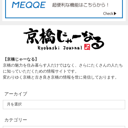
【京橋じゃーなる】
京橋の魅力を住み暮らす人だけではなく、さらにたくさんの人たち
に知っていただくための情報サイトです。
変わりゆく京橋と古き良き京橋の情報を世に発信しております。
アーカイブ
カテゴリー