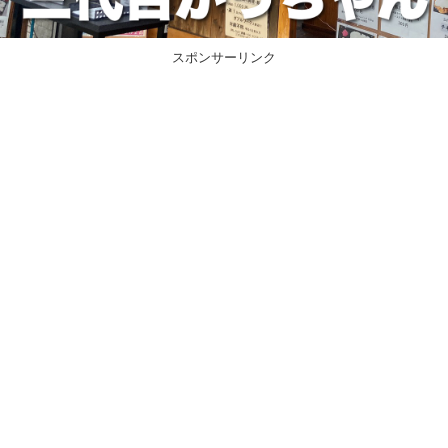
スポンサーリンク