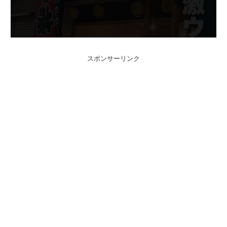
スポンサーリンク