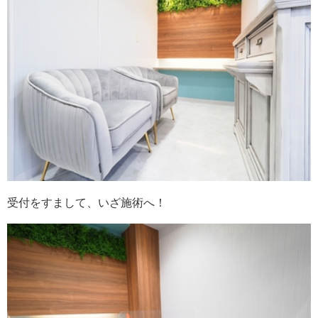
受付をすまして、いざ施術へ！