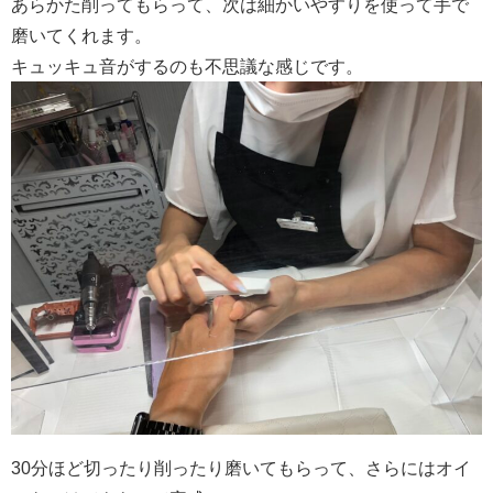
あらかた削ってもらって、次は細かいやすりを使って手で
磨いてくれます。
キュッキュ音がするのも不思議な感じです。
30分ほど切ったり削ったり磨いてもらって、さらにはオイ