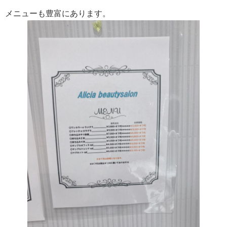
メニューも豊富にあります。