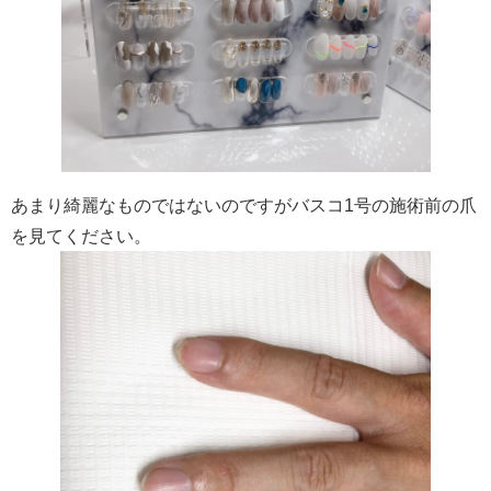
あまり綺麗なものではないのですがバスコ1号の施術前の爪
を見てください。