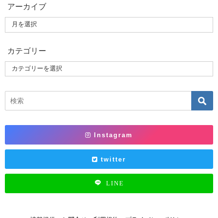
アーカイブ
カテゴリー
Instagram
twitter
LINE