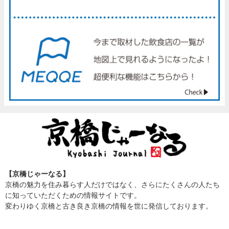
【京橋じゃーなる】
京橋の魅力を住み暮らす人だけではなく、さらにたくさんの人たち
に知っていただくための情報サイトです。
変わりゆく京橋と古き良き京橋の情報を世に発信しております。