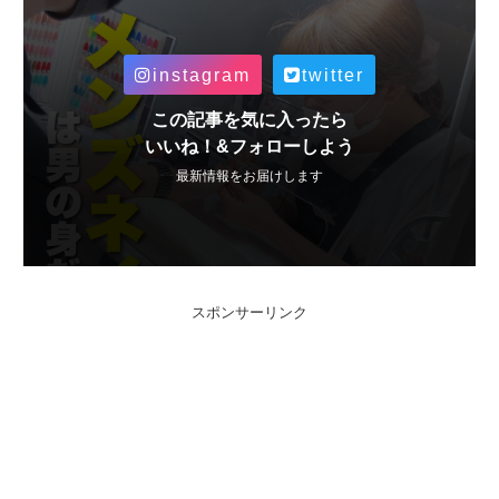
instagram
twitter
この記事を気に入ったら
いいね！&フォローしよう
最新情報をお届けします
スポンサーリンク