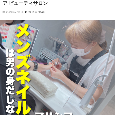
ア ビューティサロン
2021年7月5日
2021年7月4日