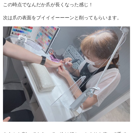
この時点でなんだか爪が長くなった感じ！
次は爪の表面をブイイイーーーンと削ってもらいます。