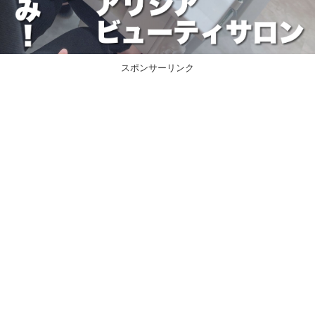
スポンサーリンク