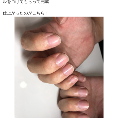
ルをつけてもらって完成！
仕上がったのがこちら！