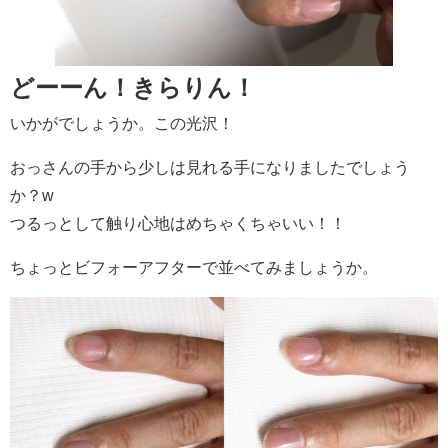
どーーん！きらりん！
いかがでしょうか。この光沢！
おっさんの手から少しは見れる手になりましたでしょう
か？w
つるっとして触り心地はめちゃくちゃいい！！
ちょっとビフォーアフターで並べてみましょうか。