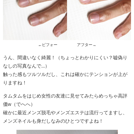
←ビフォー アフター→
うん、間違いなく綺麗！（ちょっとわかりにくい？嘘偽り
なしの写真なんで...）
触った感もツルツルだし、これは確かにテンションが上が
りますね！
タムタムをはじめ女性の友達に見せてみたらめっちゃ高評
価w（でへへ）
確かに最近メンズ脱毛やメンズエステは流行ってますし、
メンズネイルも身だしなみのひとつですよね！