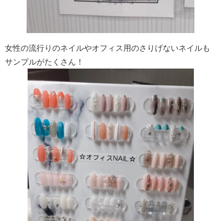
女性の流行りのネイルやオフィス用のさりげないネイルも
サンプルがたくさん！