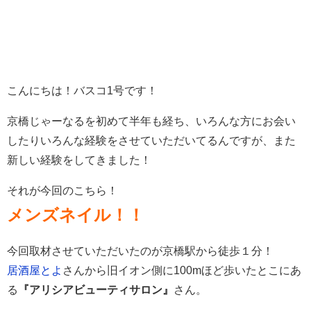
こんにちは！バスコ1号です！
京橋じゃーなるを初めて半年も経ち、いろんな方にお会い
したりいろんな経験をさせていただいてるんですが、また
新しい経験をしてきました！
それが今回のこちら！
メンズネイル！！
今回取材させていただいたのが京橋駅から徒歩１分！
居酒屋とよ
さんから旧イオン側に100mほど歩いたとこにあ
る
『アリシアビューティサロン』
さん。