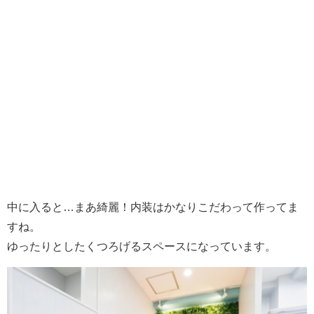
中に入ると…まあ綺麗！内装はかなりこだわって作ってま
すね。
ゆったりとしたくつろげるスペースになっています。