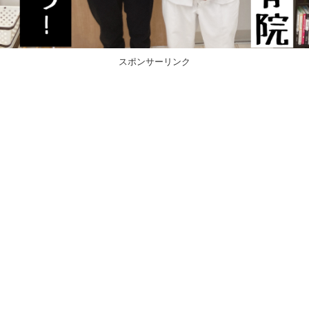
スポンサーリンク