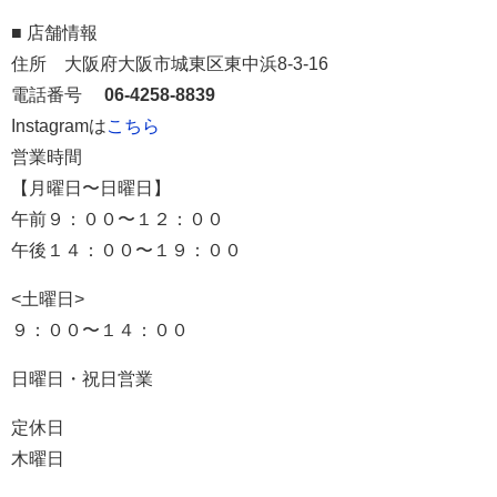
■ 店舗情報
住所
大阪府大阪市城東区東中浜8-3-16
電話番号
06-4258-8839
Instagramは
こちら
営業時間
【月曜日〜日曜日】
午前９：００〜１２：００
午後１４：００〜１９：００
<土曜日>
９：００〜１４：００
日曜日・祝日営業
定休日
木曜日