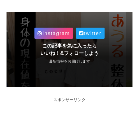
instagram
twitter
この記事を気に入ったら
いいね！&フォローしよう
最新情報をお届けします
スポンサーリンク