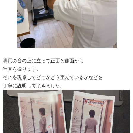
専用の台の上に立って正面と側面から
写真を撮ります。
それを現像してどこがどう歪んでいるかなどを
丁寧に説明して頂きました。