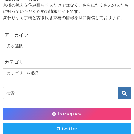
京橋の魅力を住み暮らす人だけではなく、さらにたくさんの人たち
に知っていただくための情報サイトです。
変わりゆく京橋と古き良き京橋の情報を世に発信しております。
アーカイブ
カテゴリー
Instagram
twitter