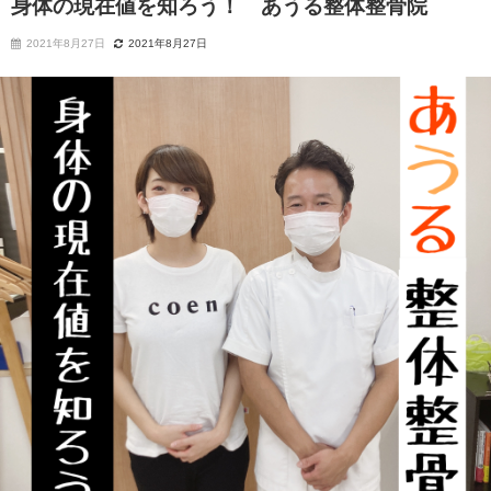
身体の現在値を知ろう！ あうる整体整骨院
2021年8月27日
2021年8月27日