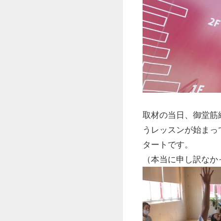
取材の当日、御堂筋
うレッスンが始まっ
タートです。
（本当に申し訳なか