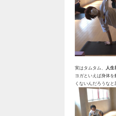
実はタムタム、
人生
ヨガといえば身体を
くないんだろうなと思