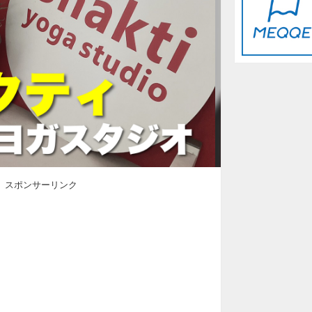
スポンサーリンク