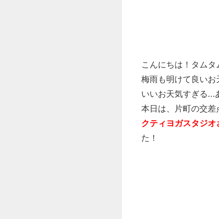
こんにちは！タムタムです
梅雨も明けて良いお
いいお天気すぎる..
本日は、片町の交差
クティヨガスタジオ
た！