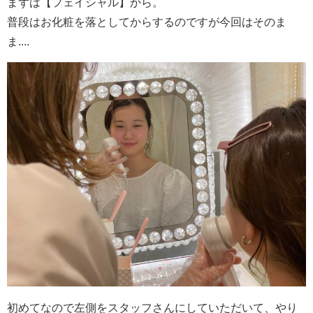
まずは【フェイシャル】から。
普段はお化粧を落としてからするのですが今回はそのま
ま....
初めてなので左側をスタッフさんにしていただいて、やり