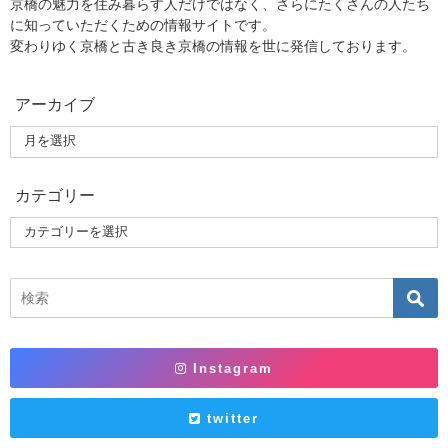
京橋の魅力を住み暮らす人だけではなく、さらにたくさんの人たち
に知っていただくための情報サイトです。
変わりゆく京橋と古き良き京橋の情報を世に発信しております。
アーカイブ
カテゴリー
Instagram
twitter