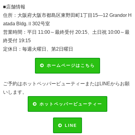
■店舗情報
住所：
大阪府大阪市都島区東野田町1丁目15―12
Grandor H
atada Bldg.Ⅱ
302号室
営業時間：平日 11:00～最終受付 20:15、土日祝 10:00～最
終受付 19:15
定休日：毎週火曜日、第2日曜日
ホームページはこちら
ご予約はホットペッパービューティーまたはLINEからお願
いします。
ホットペッパービューティー
LINE