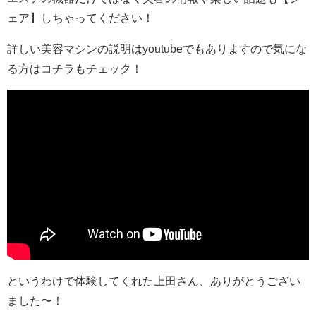
ェア】しちゃってください！
詳しい美容マシンの説明はyoutubeでもありますので気にな
る方はコチラもチェック！
というわけで体験してくれた上田さん、ありがとうござい
ました〜！