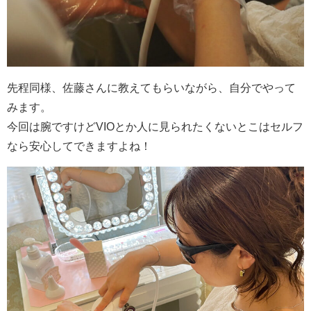
先程同様、佐藤さんに教えてもらいながら、自分でやって
みます。
今回は腕ですけどVIOとか人に見られたくないとこはセルフ
なら安心してできますよね！