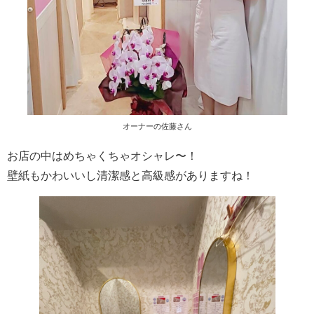
オーナーの佐藤さん
お店の中はめちゃくちゃオシャレ〜！
壁紙もかわいいし清潔感と高級感がありますね！