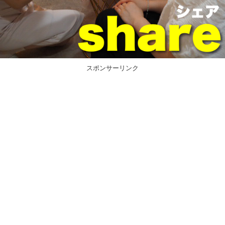
スポンサーリンク