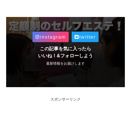
instagram
twitter
この記事を気に入ったら
いいね！&フォローしよう
最新情報をお届けします
スポンサーリンク