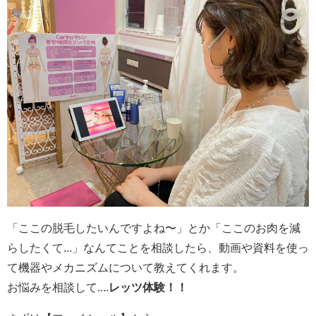
「ここの脱毛したいんですよね〜」とか「ここのお肉を減
らしたくて...」なんてことを相談したら、動画や資料を使っ
て機器やメカニズムについて教えてくれます。
お悩みを相談して....
レッツ体験！！