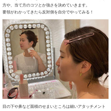
方や、当て方のコツとか強さを決めていきます。
要領がわかってきたら反対側を自分でやってみる！
目の下や鼻など面積のせまいところは細いアタッチメント