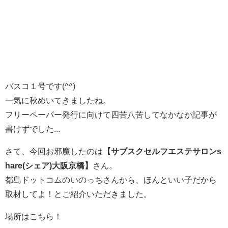
バスコ１号です(^^)
一気に秋めいてきましたね。
フリーペーパー発行に向けて四苦八苦してなかなか記事が
書けずでした...
さて、今回お邪魔したのは
【サブスクセルフエステサロンs
hare(シェア)大阪京橋】
さん。
都島ドットコムのいのっちさんから、ほんといい子だから
取材してよ！とご紹介いただきました。
場所はこちら！