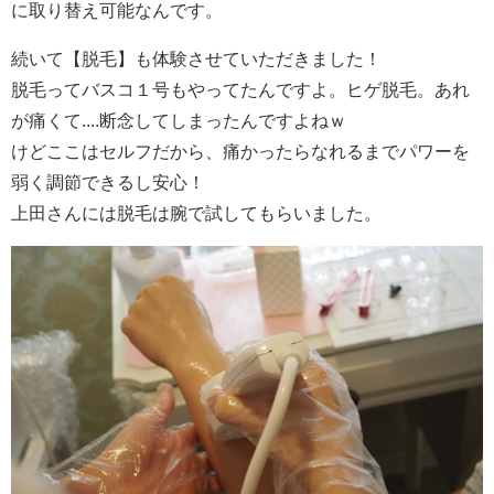
に取り替え可能なんです。
続いて【脱毛】も体験させていただきました！
脱毛ってバスコ１号もやってたんですよ。ヒゲ脱毛。あれ
が痛くて....断念してしまったんですよねｗ
けどここはセルフだから、痛かったらなれるまでパワーを
弱く調節できるし安心！
上田さんには脱毛は腕で試してもらいました。