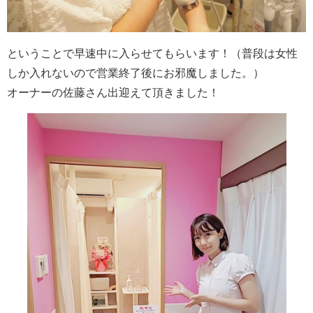
ということで早速中に入らせてもらいます！（普段は女性
しか入れないので営業終了後にお邪魔しました。）
オーナーの佐藤さん出迎えて頂きました！