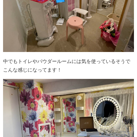
中でもトイレやパウダールームには気を使っているそうで
こんな感じになってます！