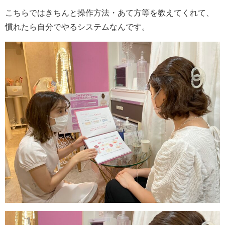
こちらではきちんと
操作方法・あて方等を教えてくれて、
慣れたら自分でやるシステムなんです。