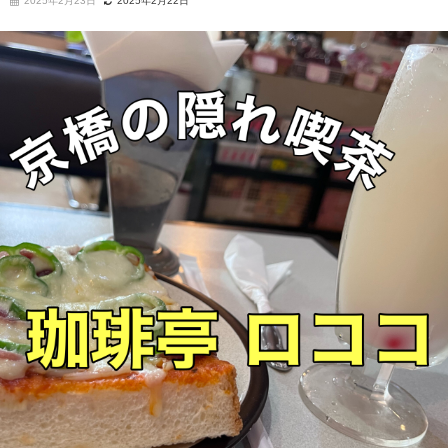
2025年2月23日
2025年2月22日