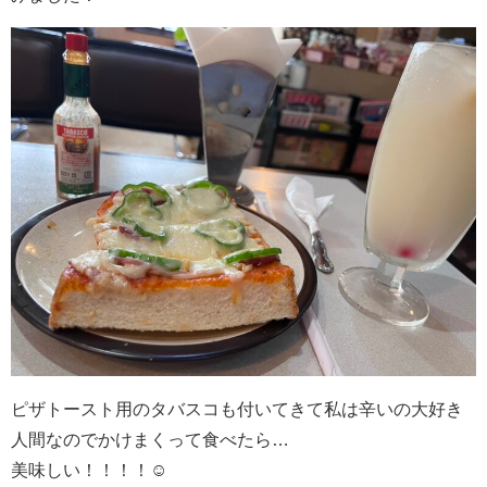
ピザトースト用のタバスコも付いてきて私は辛いの大好き
人間なのでかけまくって食べたら…
美味しい！！！！☺