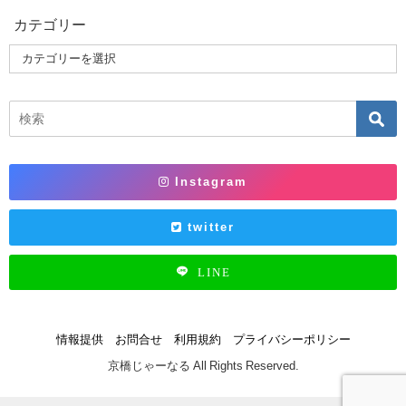
カテゴリー
Instagram
twitter
LINE
情報提供
お問合せ
利用規約
プライバシーポリシー
京橋じゃーなる All Rights Reserved.