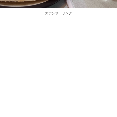
スポンサーリンク