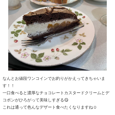
なんとお値段ワンコインでお釣りがかえってきちゃいま
す！！
一口食べると濃厚なチョコレートカスタードクリームとデ
コポンがひろがって美味しすぎる😋
これは通って色んなデザート食べたくなりますね☺