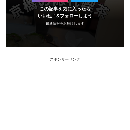
この記事を気に入ったら
いいね！&フォローしよう
最新情報をお届けします
スポンサーリンク