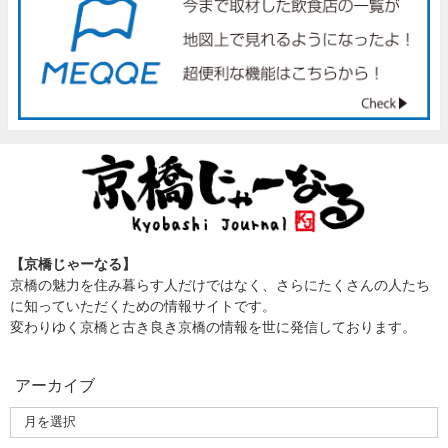
【京橋じゃーなる】
京橋の魅力を住み暮らす人だけではなく、さらにたくさんの人たち
に知っていただくための情報サイトです。
変わりゆく京橋と古き良き京橋の情報を世に発信しております。
アーカイブ