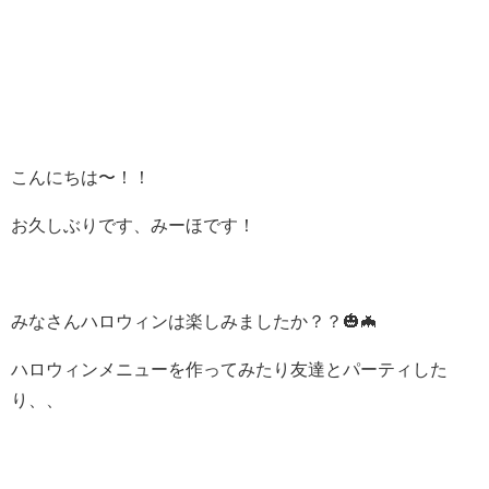
こんにちは〜！！
お久しぶりです、みーほです！
みなさんハロウィンは楽しみましたか？？
🎃🦇
ハロウィンメニューを作ってみたり友達とパーティした
り、、