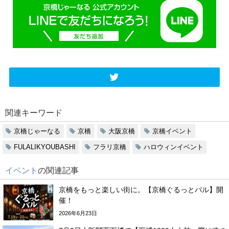
関連キーワード
京橋じゃーなる
京橋
大阪京橋
京橋イベント
FULALIKYOUBASHI
フラリ京橋
ハロウィンイベント
イベント
の関連記事
京橋をもっと楽しい街に。【京橋ぐるっとバル】開
催！
2026年6月23日