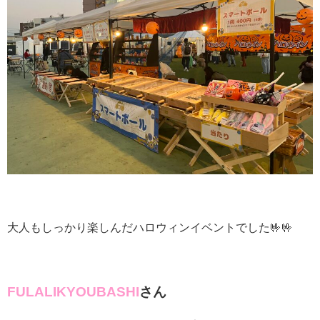
大人もしっかり楽しんだハロウィンイベントでした🤟🤟
FULALIKYOUBASHI
さん