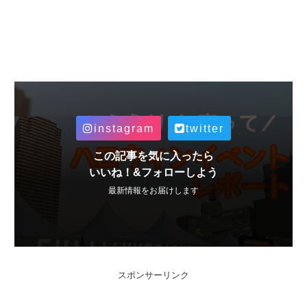
instagram
twitter
この記事を気に入ったら
いいね！&フォローしよう
最新情報をお届けします
スポンサーリンク