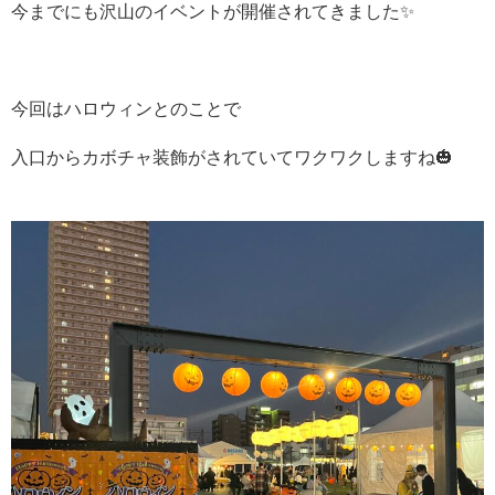
今までにも沢山のイベントが開催されてきました✨️
今回はハロウィンとのことで
入口からカボチャ装飾がされていて
ワクワクしますね🎃