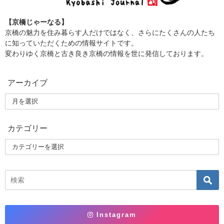
【京橋じゃーなる】
京橋の魅力を住み暮らす人だけではなく、さらにたくさんの人たち
に知っていただくための情報サイトです。
変わりゆく京橋と古き良き京橋の情報を世に発信しております。
アーカイブ
カテゴリー
Instagram