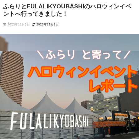
ふらりとFULALIKYOUBASHIのハロウィンイベ
ントへ行ってきました！
2023年11月6日
2023年11月3日