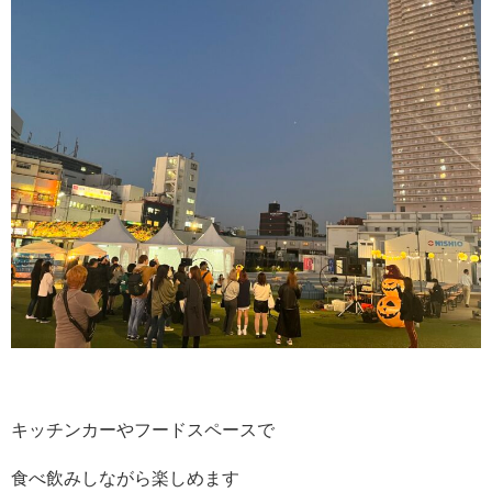
キッチンカーやフードスペースで
食べ飲みしながら楽しめます