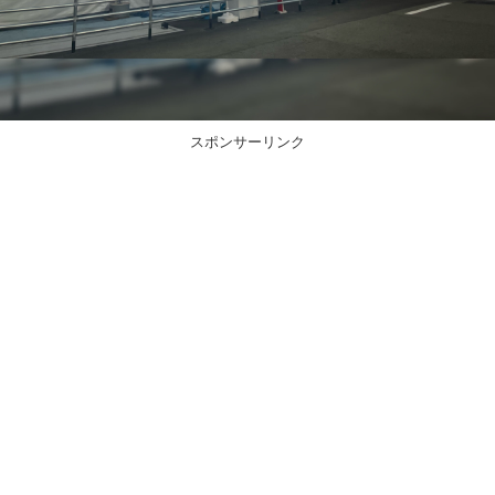
スポンサーリンク