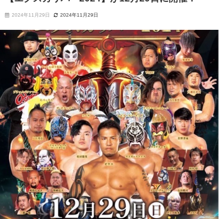
2024年11月29日
2024年11月29日