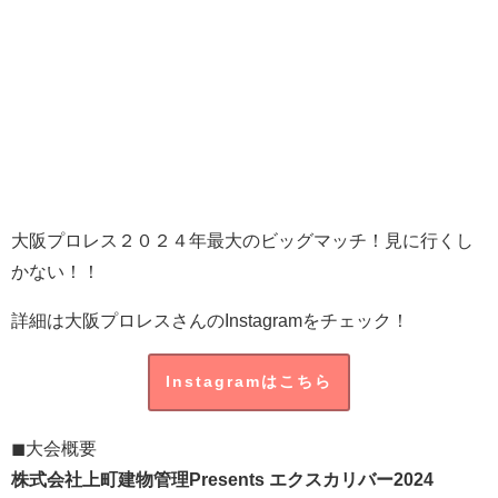
大阪プロレス２０２４年最大のビッグマッチ！見に行くし
かない！！
詳細は大阪プロレスさんのInstagramをチェック！
Instagramはこちら
◼︎大会概要
株式会社上町建物管理Presents エクスカリバー2024