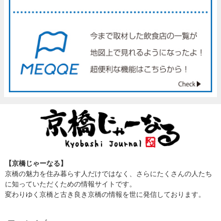
【京橋じゃーなる】
京橋の魅力を住み暮らす人だけではなく、さらにたくさんの人たち
に知っていただくための情報サイトです。
変わりゆく京橋と古き良き京橋の情報を世に発信しております。