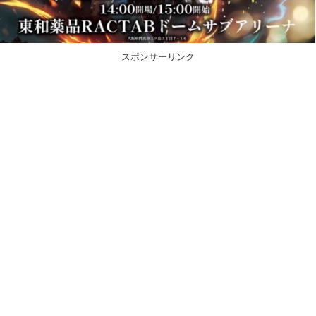
スポンサーリンク