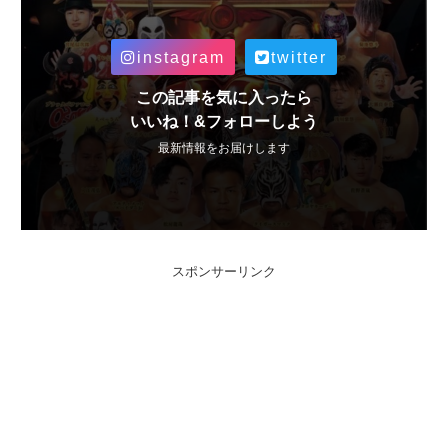
instagram
twitter
この記事を気に入ったら
いいね！&フォローしよう
最新情報をお届けします
スポンサーリンク