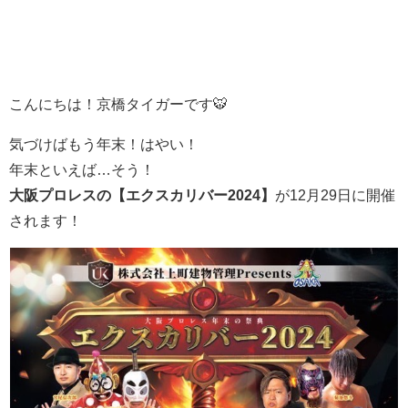
こんにちは！京橋タイガーです🐯
気づけばもう年末！はやい！
年末といえば…そう！
大阪プロレスの【エクスカリバー2024】
が12月29日に開催
されます！