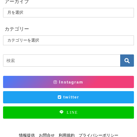
アーカイブ
カテゴリー
Instagram
twitter
LINE
情報提供
お問合せ
利用規約
プライバシーポリシー