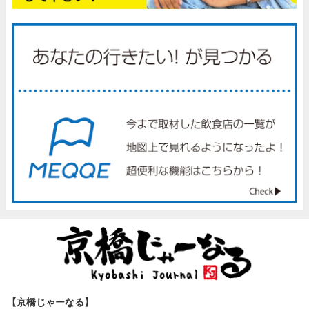
【京橋じゃーなる】