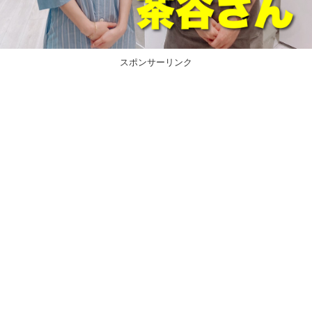
スポンサーリンク