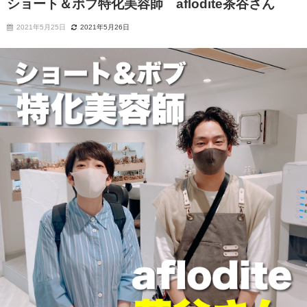
ショート＆ボブ特化美容師 aflodite茶谷さん
2021年5月25日
2021年5月26日