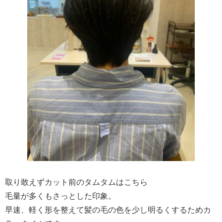
取り敢えずカット前のタムタムはこちら
毛量が多くもさっとした印象。
早速、軽く形を整えて髪の毛の色を少し明るくするためカ