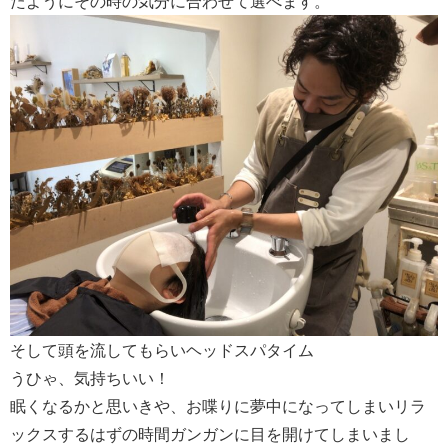
たようにその時の気分に合わせて選べます。
そして頭を流してもらい
ヘッドスパタイム
うひゃ、気持ちいい！
眠くなるかと思いきや、お喋りに夢中になってしまいリラ
ックスするはずの時間ガンガンに目を開けてしまいまし