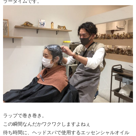
ラータイムです。
ラップで巻き巻き。
この瞬間なんだかワクワクしますよねぇ
待ち時間に、ヘッドスパで使用するエッセンシャルオイル