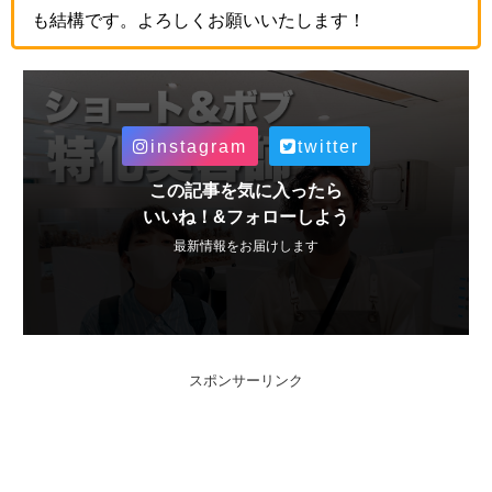
も結構です。よろしくお願いいたします！
instagram
twitter
この記事を気に入ったら
いいね！&フォローしよう
最新情報をお届けします
スポンサーリンク