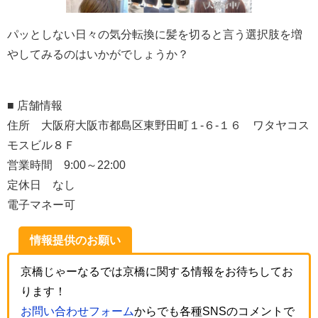
パッとしない日々の気分転換に髪を切ると言う選択肢を増
やしてみるのはいかがでしょうか？
■ 店舗情報
住所 大阪府大阪市都島区東野田町１-６-１６ ワタヤコス
モスビル８Ｆ
営業時間 9:00～22:00
定休日 なし
電子マネー可
情報提供のお願い
京橋じゃーなるでは京橋に関する情報をお待ちしてお
ります！
お問い合わせフォーム
からでも各種SNSのコメントで