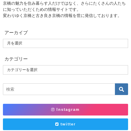
京橋の魅力を住み暮らす人だけではなく、さらにたくさんの人たち
に知っていただくための情報サイトです。
変わりゆく京橋と古き良き京橋の情報を世に発信しております。
アーカイブ
カテゴリー
Instagram
twitter