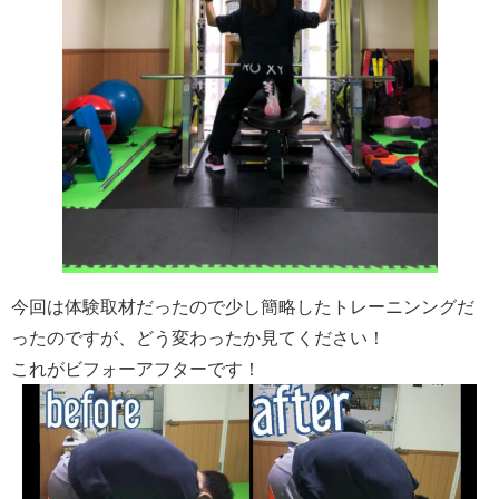
今回は体験取材だったので少し簡略したトレーニンングだ
ったのですが、どう変わったか見てください！
これがビフォーアフターです！