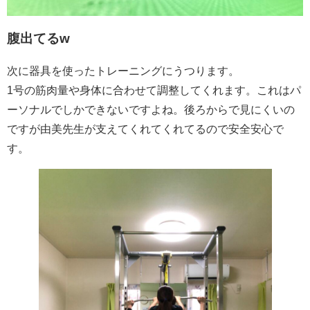
腹出てるw
次に器具を使ったトレーニングにうつります。
1号の筋肉量や身体に合わせて調整してくれます。これはパ
ーソナルでしかできないですよね。後ろからで見にくいの
ですが由美先生が支えてくれてくれてるので安全安心で
す。