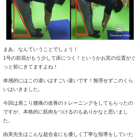
まあ、なんていうことでしょう！
1号の前屈がもう少して床につく！というかお尻の位置がぐ
っと前にきてますよね！
体感的にはこの違いはすごい違いです！無理せずこのくら
いはいきました。
今回は肩こり腰痛の改善のトレーニングをしてもらったの
ですが、本格的に筋肉をつけるのもありかなと思いまし
た。
由美先生はこんな超合金にも優しく丁寧な指導をしていた