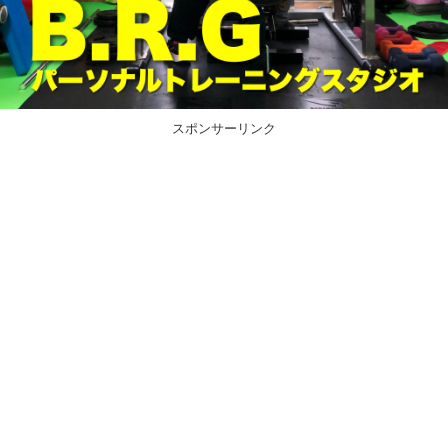
スポンサーリンク