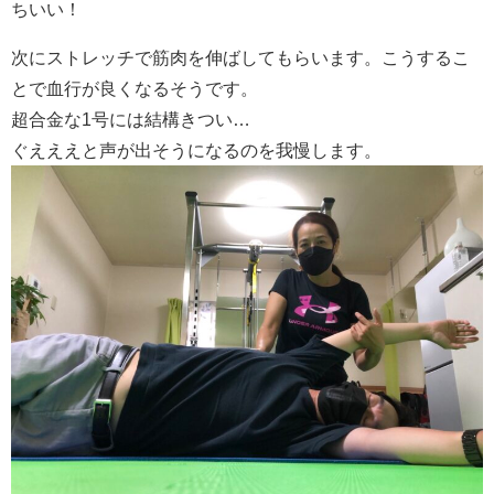
ちいい！
次にストレッチで筋肉を伸ばしてもらいます。こうするこ
とで血行が良くなるそうです。
超合金な1号には結構きつい…
ぐえええと声が出そうになるのを我慢します。