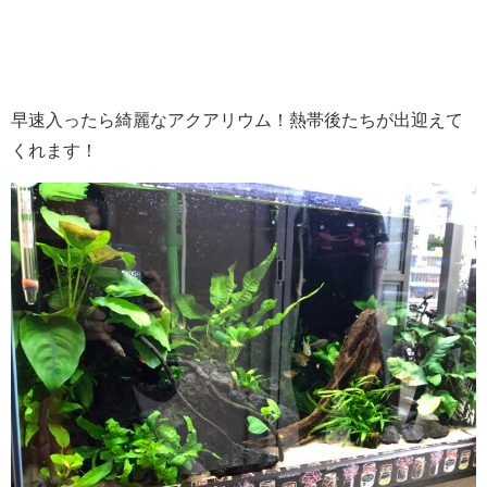
早速入ったら綺麗なアクアリウム！熱帯後たちが出迎えて
くれます！