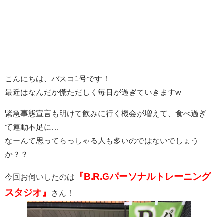
こんにちは、バスコ1号です！
最近はなんだか慌ただしく毎日が過ぎていきますw
緊急事態宣言も明けて飲みに行く機会が増えて、食べ過ぎ
て運動不足に…
なーんて思ってらっしゃる人も多いのではないでしょう
か？？
『B.R.Gパーソナルトレーニング
今回お伺いしたのは
スタジオ』
さん！