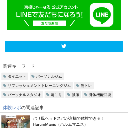
関連キーワード
ダイエット
パーソナルジム
リフレッシュメントトレーニングジム
筋トレ
パーソナルスタジオ
肩こり
腰痛
身体機能回復
体験レポ
の関連記事
バリ風ヘッドスパが京橋で体験できる！
HarumManis（ハルムマニス）