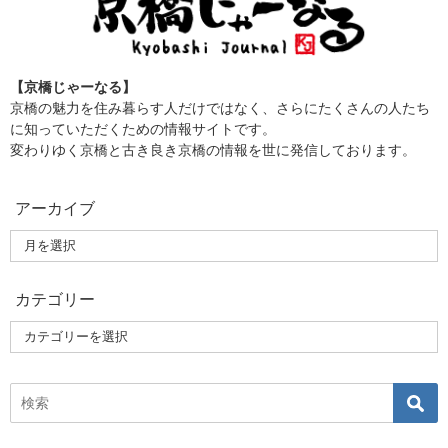
【京橋じゃーなる】
京橋の魅力を住み暮らす人だけではなく、さらにたくさんの人たち
に知っていただくための情報サイトです。
変わりゆく京橋と古き良き京橋の情報を世に発信しております。
アーカイブ
カテゴリー