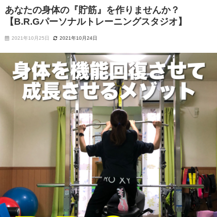
あなたの身体の『貯筋』を作りませんか？
【B.R.Gパーソナルトレーニングスタジオ】
2021年10月25日
2021年10月24日