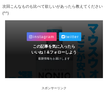
次回こんなものも比べて欲しいがあったら教えてください
(^^)
instagram
twitter
この記事を気に入ったら
いいね！&フォローしよう
最新情報をお届けします
スポンサーリンク