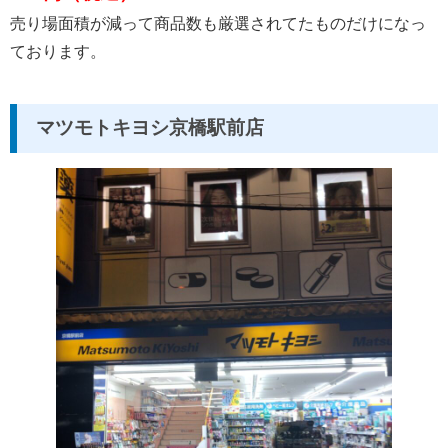
売り場面積が減って商品数も厳選されてたものだけになっ
ております。
マツモトキヨシ京橋駅前店