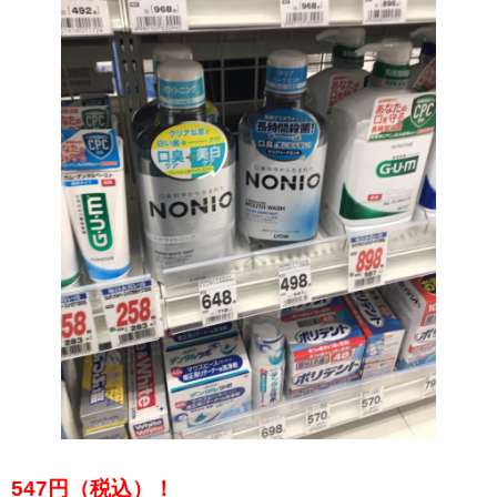
547円（税込）！