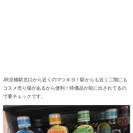
JR京橋駅北口から近くのマツキヨ！駅からも近く二階にも
コスメ売り場があるから便利！特価品が前に出されてるの
で要チェックです。