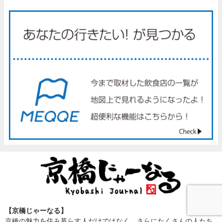
【京橋じゃーなる】
京橋の魅力を住み暮らす人だけではなく、さらにたくさんの人たち