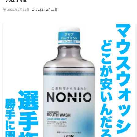
2022年2月11日
2022年2月11日