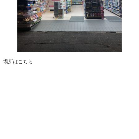
場所はこちら