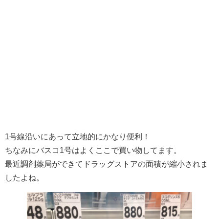
1号線沿いにあって立地的にかなり便利！
ちなみにバスコ1号はよくここで買い物してます。
最近調剤薬局ができてドラッグストアの面積が縮小されま
したよね。