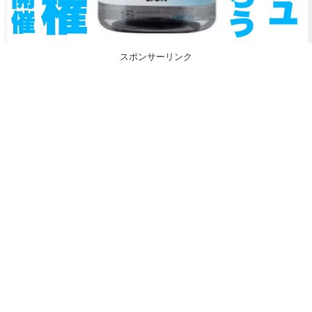
スポンサーリンク