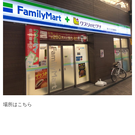
場所はこちら