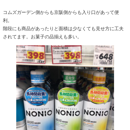
コムズガーデン側からも京阪側からも入り口があって便
利。
階段にも商品があったりと面積は少なくても見せ方に工夫
されてます。お菓子の品揃えも多い。