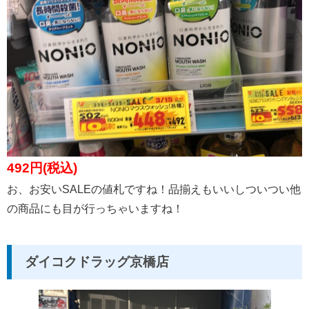
492円(税込)
お、お安いSALEの値札ですね！品揃えもいいしついつい他
の商品にも目が行っちゃいますね！
ダイコクドラッグ京橋店