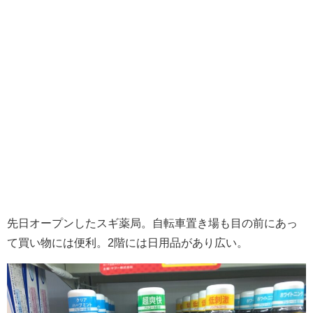
先日オープンしたスギ薬局。自転車置き場も目の前にあっ
て買い物には便利。2階には日用品があり広い。