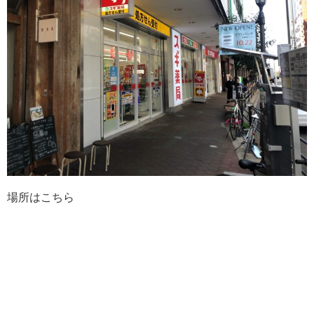
場所はこちら