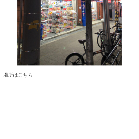
場所はこちら