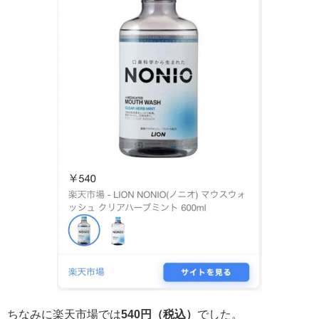
ちなみに楽天市場では
540円（税込）
でした。