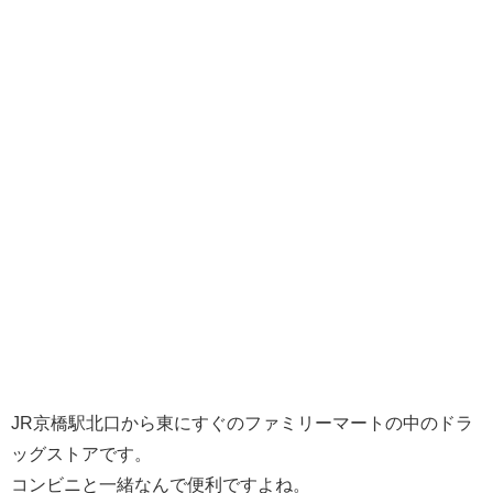
JR京橋駅北口から東にすぐのファミリーマートの中のドラ
ッグストアです。
コンビニと一緒なんで便利ですよね。