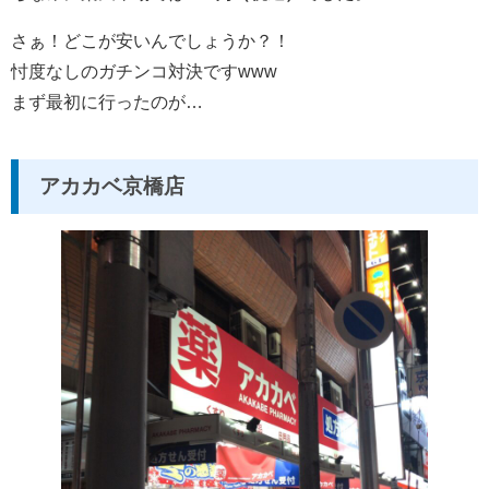
さぁ！どこが安いんでしょうか？！
忖度なしのガチンコ対決ですwww
まず最初に行ったのが…
アカカベ京橋店