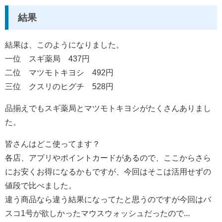
結果
結果は、このようになりました。
一位 スギ薬局 437円
二位 マツモトキヨシ 492円
三位 クスリのヒグチ 528円
品揃えでもスギ薬局とマツモトキヨシがたくさんありまし
た。
皆さんはどこ使ってます？
各店、アプリやポイントカードがあるので、ここからさら
にお安くお得になるかもですが、今回はそこは活用せずの
値段で比べました。
違う商品なら違う結果になってたと思うのですが今回はバ
スコ1号が欲しかったマウスウォッシュだったので...