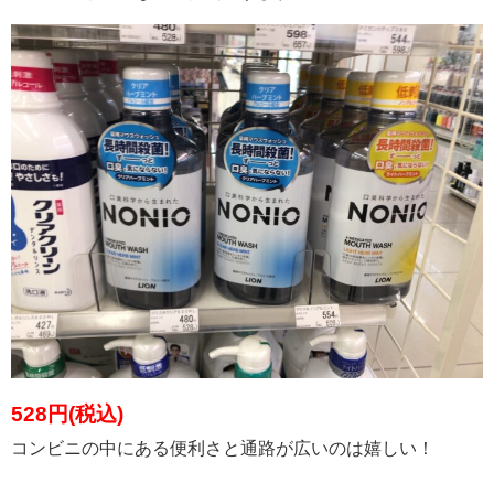
528円(税込)
コンビニの中にある便利さと通路が広いのは嬉しい！