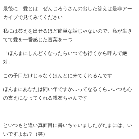
最後に 愛とは ぜんじろうさんの出した答えは是非アー
カイブで見てみてください
私には答えを出せるほど簡単な話じゃないので、私が生き
てて愛を一番感じた言葉を一つ
「ほんまにしんどくなったらいつでも行くから呼んで絶
対」
この子口だけじゃなくほんとに来てくれるんです
ほんまにあなたは同い年ですか…ってなるくらいいつも心
の支えになってくれる親友ちゃんです
といつもと違い真面目に書いちゃいましたがたまには、い
いですよね？（笑）