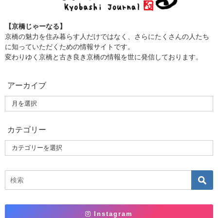
【京橋じゃーなる】
京橋の魅力を住み暮らす人だけではなく、さらにたくさんの人たち
に知っていただくための情報サイトです。
変わりゆく京橋と古き良き京橋の情報を世に発信しております。
アーカイブ
カテゴリー
Instagram