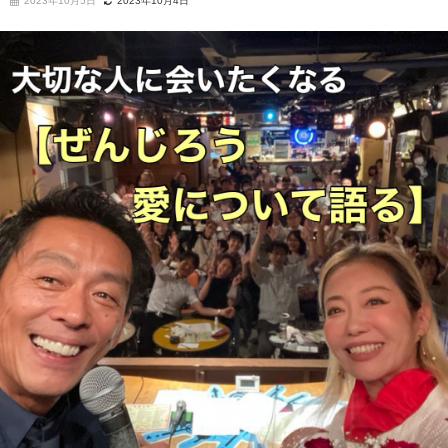
2023年10月5日
2023年10月4日