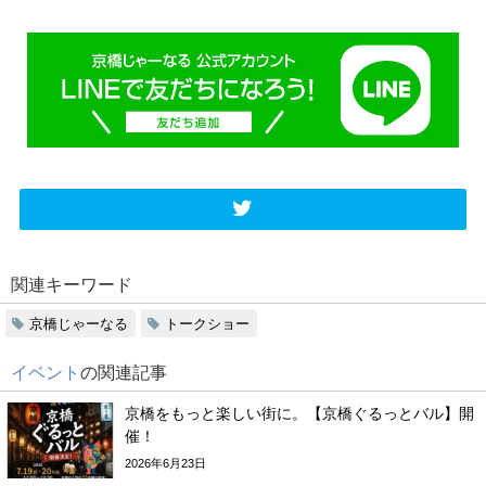
関連キーワード
京橋じゃーなる
トークショー
イベント
の関連記事
京橋をもっと楽しい街に。【京橋ぐるっとバル】開
催！
2026年6月23日