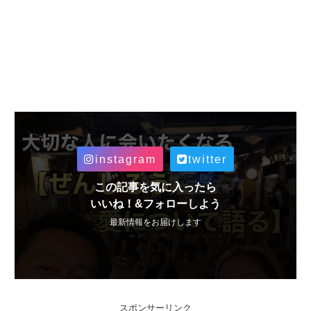
instagram
twitter
この記事を気に入ったら
いいね！&フォローしよう
最新情報をお届けします
スポンサーリンク