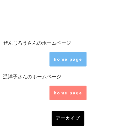
ぜんじろうさんのホームページ
home page
遥洋子さんのホームページ
home page
アーカイブ