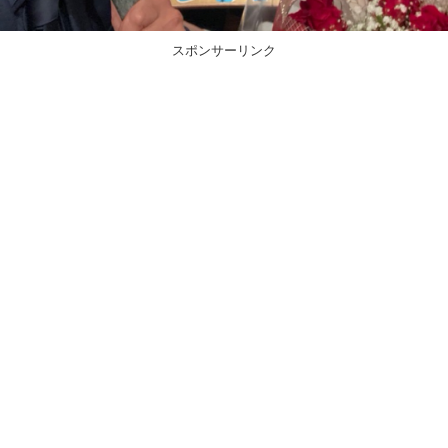
スポンサーリンク