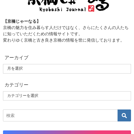
【京橋じゃーなる】
京橋の魅力を住み暮らす人だけではなく、さらにたくさんの人たち
に知っていただくための情報サイトです。
変わりゆく京橋と古き良き京橋の情報を世に発信しております。
アーカイブ
カテゴリー