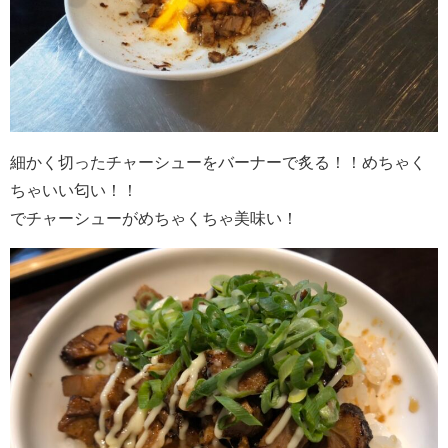
細かく切ったチャーシューをバーナーで炙る！！めちゃく
ちゃいい匂い！！
でチャーシューがめちゃくちゃ美味い！