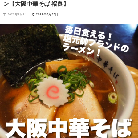
ン【大阪中華そば 福良】
2022年2月24日
2022年2月23日