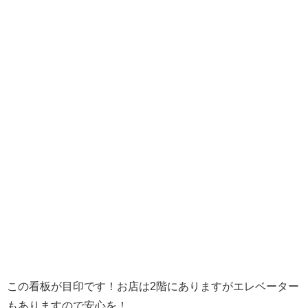
この看板が目印です！お店は2階にありますがエレベーター
もありますので安心を！