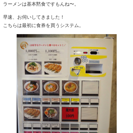
ラーメンは基本黙食ですもんね〜。
早速、お伺いしてきました！
こちらは最初に食券を買うシステム。