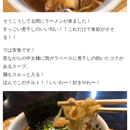
そうこうしてる間にラーメンが来ました！
すっごい煮干しのいい匂い！！これだけで食欲がそそ
る！！
では実食です！
昔ながらの中太麺に鶏ガラベースに煮干しの効いたコクが
あるスープ。
麺もスルッと入る！
ほんでこのナルト！！いいわ〜！好きやわ〜！