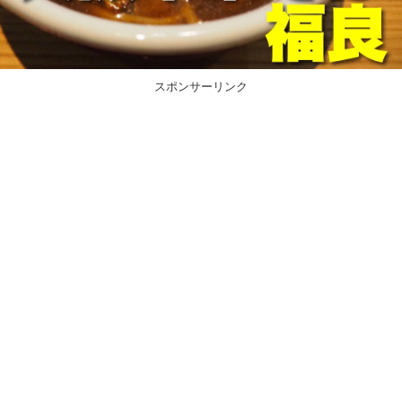
スポンサーリンク