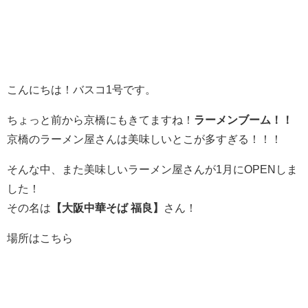
こんにちは！バスコ1号です。
ちょっと前から京橋にもきてますね！
ラーメンブーム！！
京橋のラーメン屋さんは美味しいとこが多すぎる！！！
そんな中、また美味しいラーメン屋さんが1月にOPENしま
した！
その名は
【大阪中華そば 福良】
さん！
場所はこちら